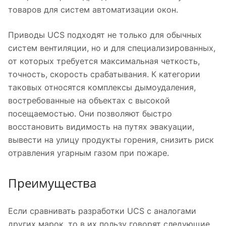
товаров для систем автоматизации окон.
Приводы UCS подходят не только для обычных
систем вентиляции, но и для специализированных,
от которых требуется максимальная четкость,
точность, скорость срабатывания. К категории
таковых относятся комплексы дымоудаления,
востребованные на объектах с высокой
посещаемостью. Они позволяют быстро
восстановить видимость на путях эвакуации,
вывести на улицу продукты горения, снизить риск
отравления угарным газом при пожаре.
Преимущества
Если сравнивать разработки UCS с аналогами
других марок, то в их пользу говорят следующие