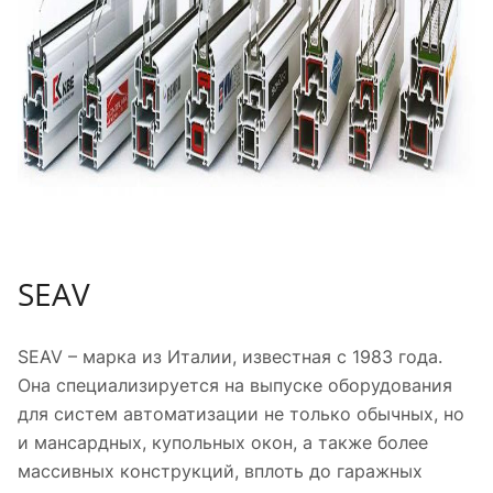
SEAV
SEAV – марка из Италии, известная с 1983 года.
Она специализируется на выпуске оборудования
для систем автоматизации не только обычных, но
и мансардных, купольных окон, а также более
массивных конструкций, вплоть до гаражных