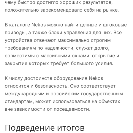
чему быстро достигло хороших результатов,
положительно зарекомендовало себя на рынке.
В каталоге Nekos можно найти цепные и штоковые
приводы, а также блоки управления для них. Все
устройства отвечают максимально строгим
требованиям по надежности, служат долго,
совместимы с массивными окнами, открытие и
закрытие которых требует большого усилия.
К числу достоинств оборудования Nekos
относится и безопасность. Оно соответствует
международным и российским государственным
стандартам, может использоваться на объектах
вне зависимости от посещаемости.
Подведение итогов