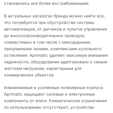
становились все более востребованными.
В актуальных каталогах бренда можно найти все,
что потребуется при обустройстве системы
автоматизации, от датчиков и пультов управления
до высокопроизводительных приводов,
совместимых в том числе с мансардными,
панорамными окнами, комплексами купольного
остекления. Aprimatic уделяет максимум внимания
надежности, оборудование адаптировано к самым
жестким нагрузкам, характерным для
коммерческих объектов.
Алюминиевые и усиленные полимерные корпуса
Aprimatic защищают силовые и электронные
компоненты от влаги. Климатические ограничения
по использованию отсутствуют, устройства