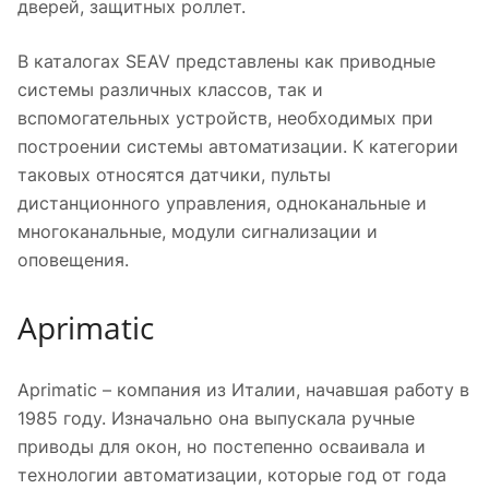
дверей, защитных роллет.
В каталогах SEAV представлены как приводные
системы различных классов, так и
вспомогательных устройств, необходимых при
построении системы автоматизации. К категории
таковых относятся датчики, пульты
дистанционного управления, одноканальные и
многоканальные, модули сигнализации и
оповещения.
Aprimatic
Aprimatic – компания из Италии, начавшая работу в
1985 году. Изначально она выпускала ручные
приводы для окон, но постепенно осваивала и
технологии автоматизации, которые год от года