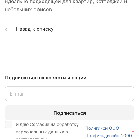
идеально подходящей для квартир, коттеджей и
небольших офисов.
Назад к списку
Подписаться
на новости и акции
Подписаться
Я даю Согласие на обработку
Политикой ООО
персональных данных в
*
Профильдизайн-2000