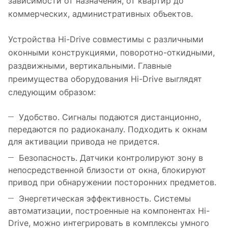
зависимости от назначения, от квартир до
коммерческих, административных объектов.
Устройства Hi-Drive совместимы с различными
оконными конструкциями, поворотно-откидными,
раздвижными, вертикальными. Главные
преимущества оборудования Hi-Drive выглядят
следующим образом:
Удобство. Сигналы подаются дистанционно,
передаются по радиоканалу. Подходить к окнам
для активации привода не придется.
Безопасность. Датчики контролируют зону в
непосредственной близости от окна, блокируют
привод при обнаружении посторонних предметов.
Энергетическая эффективность. Системы
автоматизации, построенные на компонентах Hi-
Drive, можно интегрировать в комплексы умного