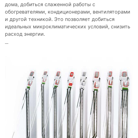
дома, добиться слаженной работы с
обогревателями, кондиционерами, вентиляторами
и другой техникой. Это позволяет добиться
идеальных микроклиматических условий, снизить
расход энергии.