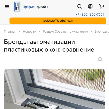
+7 (800) 350-7551
ЗАКАЗАТЬ ЗВОНОК
Главная
Новости
Раздел Советы покупателям
Бренды а
Бренды автоматизации
пластиковых окон: сравнение