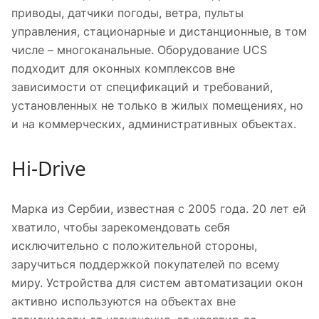
приводы, датчики погоды, ветра, пульты
управления, стационарные и дистанционные, в том
числе – многоканальные. Оборудование UCS
подходит для оконных комплексов вне
зависимости от спецификаций и требований,
установленных не только в жилых помещениях, но
и на коммерческих, административных объектах.
Hi-Drive
Марка из Сербии, известная с 2005 года. 20 лет ей
хватило, чтобы зарекомендовать себя
исключительно с положительной стороны,
заручиться поддержкой покупателей по всему
миру. Устройства для систем автоматизации окон
активно используются на объектах вне