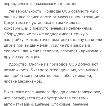
периодического смазывания и чистки.
Универсальность. Приводы UCS совместимы с
окнами вне зависимости от массы и конструкции.
Допустима их установка в том числе на
конструкции с многоточечными креплениями.
Оборудование также поддерживает тонкую
настройку, можно точно выставить длину цепи или
штока при выдвижении, усилие при закрытии,
скорость движения створки, плотность прижима и
другие параметры.
Удобство. Многие из приводов UCS допускают
возможность быстрого отсоединения, что может
понадобиться при мытье окон, обслуживании,
чистке механизмов.
В каталоге итальянского бренда представлено все,
что потребуется при обустройстве системы
автоматизации. Цепные, штоковые, реечные