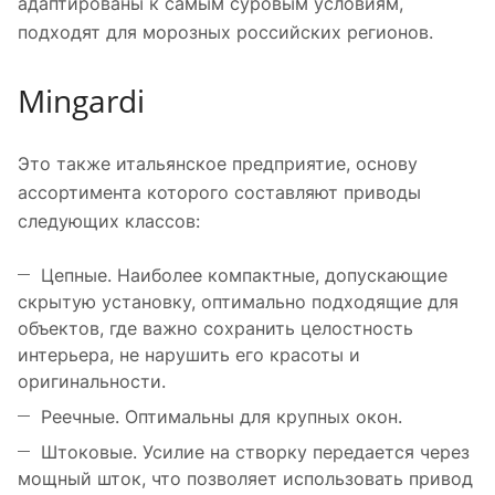
адаптированы к самым суровым условиям,
подходят для морозных российских регионов.
Mingardi
Это также итальянское предприятие, основу
ассортимента которого составляют приводы
следующих классов:
Цепные. Наиболее компактные, допускающие
скрытую установку, оптимально подходящие для
объектов, где важно сохранить целостность
интерьера, не нарушить его красоты и
оригинальности.
Реечные. Оптимальны для крупных окон.
Штоковые. Усилие на створку передается через
мощный шток, что позволяет использовать привод