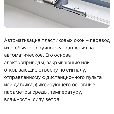
Автоматизация пластиковых окон – перевод
их с обычного ручного управления на
автоматическое. Его основа –
электроприводы, закрывающие или
открывающие створку по сигналу,
отправленному с дистанционного пульта
или датчика, фиксирующего основные
параметры среды, температуру,
влажность, силу ветра.