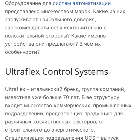
Оборудование для
систем автоматизации
представлено множеством марок. Какие из них
заслуживают наибольшего доверия,
зарекомендовали себя исключительно с
положительной стороны? Какие именно
устройства они предлагают? В чем их
особенности?
Ultraflex Control Systems
Ultraflex – итальянский бренд, группа компаний,
известная уже больше 70 лет. В ее структуру
входит множество коммерческих, промышленных
подразделений, предлагающих продукцию для
различных хозяйственных секторов, от
строительного до энергетического.
Специализация подразделения UCS – выпуск