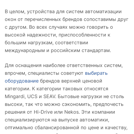
В целом, устройства для систем автоматизации
окон от перечисленных брендов сопоставимы друг
с другом. Во всех случаях можно говорить о
высокой надежности, приспособленности к
большим нагрузкам, соответствии
международным и российским стандартам.
Для оснащения наиболее ответственных систем,
впрочем, специалисты советуют
выбирать
оборудование
брендов верхней ценовой
категории. К категории таковых относятся
Mingardi, UCS и SEAV. Бытовые нагрузки не столь
высоки, так что можно сэкономить, предпочесть
решения от Hi-Drive или Nekos. Эти компании
специализируются на выпуске автоматики,
оптимально сбалансированной по цене и качеству,