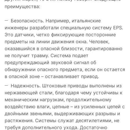
преимущества:
Безопасность. Например, итальянские
инженеры разработали специальную систему EPS.
Это датчики, четко фиксирующие посторонние
предметы на линии движения окна. Человек,
оказавшийся в опасной близости, гарантированно
не получит травму. Система подает
предупреждающий звуковой сигнал об
обнаружении опасного предмета, если он остается
в опасной зоне – останавливает привод.
Надежность. Штоковые приводы выполнены из
нержавеющей стали, благодаря чему устойчивы к
механическим нагрузкам, продолжительному
воздействию влаги, цепные – из усиленных цепей с
двойными звеньями, выдерживающих разрывы и
растяжения. Системы служат десятилетиями, не
требуя дополнительного ухода. Достаточно