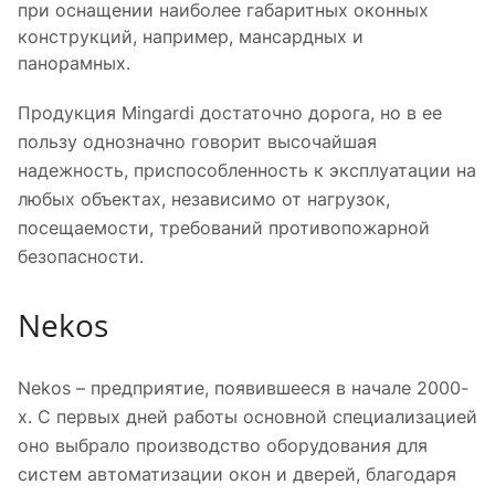
при оснащении наиболее габаритных оконных
конструкций, например, мансардных и
панорамных.
Продукция Mingardi достаточно дорога, но в ее
пользу однозначно говорит высочайшая
надежность, приспособленность к эксплуатации на
любых объектах, независимо от нагрузок,
посещаемости, требований противопожарной
безопасности.
Nekos
Nekos – предприятие, появившееся в начале 2000-
х. С первых дней работы основной специализацией
оно выбрало производство оборудования для
систем автоматизации окон и дверей, благодаря