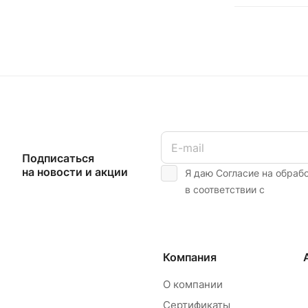
Подписаться
на новости и акции
Я даю Согласие на обраб
в соответствии с
Компания
О компании
Сертификаты