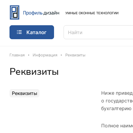
УМНЫЕ ОКОННЫЕ ТЕХНОЛОГИИ
Каталог
Главная
Информация
Реквизиты
Реквизиты
Ниже привед
Реквизиты
о государст
бухгалтерию
Полное наим