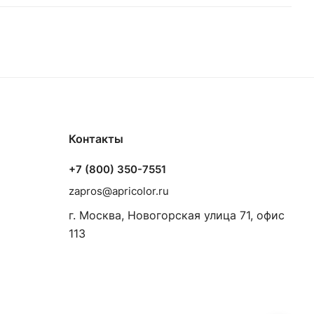
Контакты
+7 (800) 350-7551
zapros@apricolor.ru
г. Москва, Новогорская улица 71, офис
113