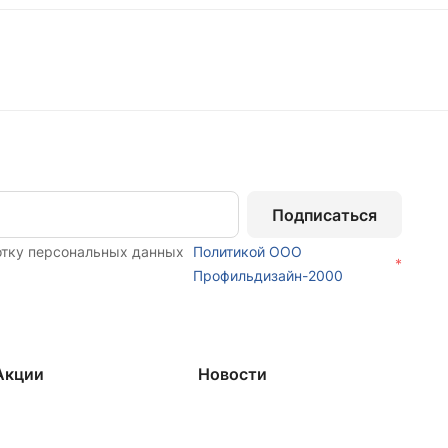
Подписаться
отку персональных данных
Политикой ООО
*
Профильдизайн-2000
Акции
Новости