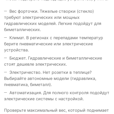
Вес форточки. Тяжелые створки (стекло)
требуют электрических или мощных
гидравлических моделей. Легкие подойдут для
биметаллических.
Климат. В регионах с перепадами температур
берите пневматические или электрические
устройства.
Бюджет. Гидравлические и биметаллические
стоят дешевле электрических.
Электричество. Нет розетки в теплице?
Выбирайте автономные модели (гидравлика,
пневматика, биметалл).
Автоматизация. Для полного контроля подойдут
электрические системы с настройкой.
Проверьте максимальный вес, который поднимает