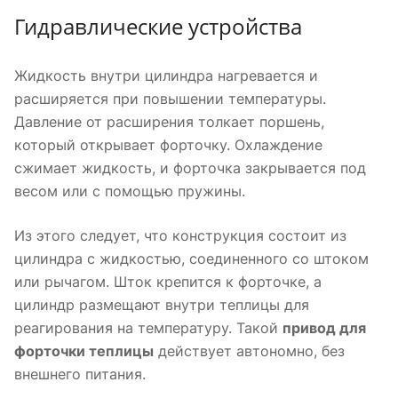
Гидравлические устройства
Жидкость внутри цилиндра нагревается и
расширяется при повышении температуры.
Давление от расширения толкает поршень,
который открывает форточку. Охлаждение
сжимает жидкость, и форточка закрывается под
весом или с помощью пружины.
Из этого следует, что конструкция состоит из
цилиндра с жидкостью, соединенного со штоком
или рычагом. Шток крепится к форточке, а
цилиндр размещают внутри теплицы для
реагирования на температуру. Такой
привод для
форточки теплицы
действует автономно, без
внешнего питания.