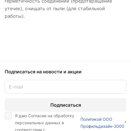
герметичность соединений (предотвращение
утечек), очищать от пыли (для стабильной
работы).
Подписаться
на новости и акции
Подписаться
Я даю Согласие на обработку
Политикой ООО
персональных данных в
*
Профильдизайн-2000
соответствии с