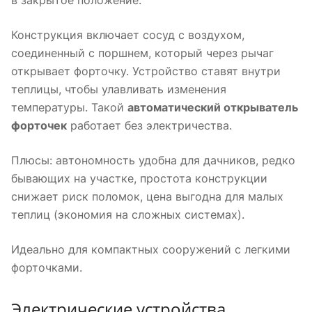
Конструкция включает сосуд с воздухом,
соединенный с поршнем, который через рычаг
открывает форточку. Устройство ставят внутри
теплицы, чтобы улавливать изменения
температуры. Такой
автоматический открыватель
форточек
работает без электричества.
Плюсы: автономность удобна для дачников, редко
бывающих на участке, простота конструкции
снижает риск поломок, цена выгодна для малых
теплиц (экономия на сложных системах).
Идеально для компактных сооружений с легкими
форточками.
Электрические устройства