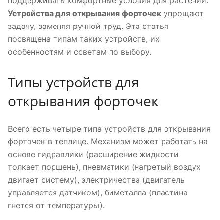
поддерживать комфортные условия для растений.
Устройства для открывания форточек
упрощают
задачу, заменяя ручной труд. Эта статья
посвящена типам таких устройств, их
особенностям и советам по выбору.
Типы устройств для
открывания форточек
Всего есть четыре типа устройств для открывания
форточек в теплице. Механизм может работать на
основе гидравлики (расширение жидкости
толкает поршень), пневматики (нагретый воздух
двигает систему), электричества (двигатель
управляется датчиком), биметалла (пластина
гнется от температуры).