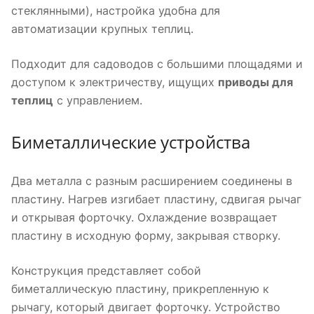
стеклянными), настройка удобна для
автоматизации крупных теплиц.
Подходит для садоводов с большими площадями и
доступом к электричеству, ищущих
приводы для
теплиц
с управлением.
Биметаллические устройства
Два металла с разным расширением соединены в
пластину. Нагрев изгибает пластину, сдвигая рычаг
и открывая форточку. Охлаждение возвращает
пластину в исходную форму, закрывая створку.
Конструкция представляет собой
биметаллическую пластину, прикрепленную к
рычагу, который двигает форточку. Устройство