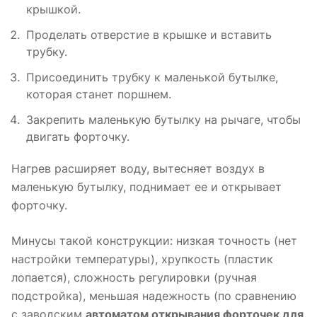
крышкой.
Проделать отверстие в крышке и вставить
трубку.
Присоединить трубку к маленькой бутылке,
которая станет поршнем.
Закрепить маленькую бутылку на рычаге, чтобы
двигать форточку.
Нагрев расширяет воду, вытесняет воздух в
маленькую бутылку, поднимает ее и открывает
форточку.
Минусы такой конструкции: низкая точность (нет
настройки температуры), хрупкость (пластик
лопается), сложность регулировки (ручная
подстройка), меньшая надежность (по сравнению
с заводским
автоматом открывания форточек для