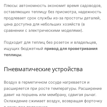
Плюсы: автономность экономит время садоводов,
оставляющих теплицу без присмотра, надежность
продлевает срок службы из-за простоты деталей,
цена доступна для небольших хозяйств (в
сравнении с электрическими моделями).
Подходит для теплиц без розеток и владельцев,
ищущих бюджетный
привод для проветривания
теплицы
.
Пневматические устройства
Воздух в герметичном сосуде нагревается и
расширяется при росте температуры. Расширение
давит на поршень или мембрану, сдвигая рычаг.
Охлаждение сжимает воздух, возвращая форточку
в закрытое положение.