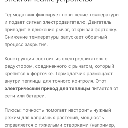
Термодатчик фиксирует повышение температуры
и подает сигнал электродвигателю. Двигатель
приводит в движение рычаг, открывая форточку.
Снижение температуры запускает обратный
процесс закрытия.
Конструкция состоит из электродвигателя с
редуктором, соединенного с рычагом, который
крепится к форточке. Термодатчик размещают
внутри теплицы для точного контроля. Этот
электрический привод для теплицы
питается от
сети или батареи.
Плюсы: точность помогает настроить нужный
режим для капризных растений, мощность
справляется с тяжелыми створками (например,