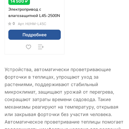
14 500 ₽
Электропривод с
влагозащитной L45-2500N
0
Арт.
HI/HM-L45C
Подробнее
Устройства, автоматически проветривающие
форточки в теплицах, упрощают уход за
растениями, поддерживают стабильный
микроклимат, защищают урожай от перегрева,
сокращают затраты времени садовода. Такие
механизмы реагируют на температуру, открывая
или закрывая форточки без участия человека.
Автоматическое проветривание теплицы помогает