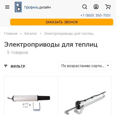
+7 (800) 350-7551
ЗАКАЗАТЬ ЗВОНОК
Главная
Каталог
Электроприводы для теплиц
Электроприводы для теплиц
5 товаров
По возрастанию сортировки
ФИЛЬТР