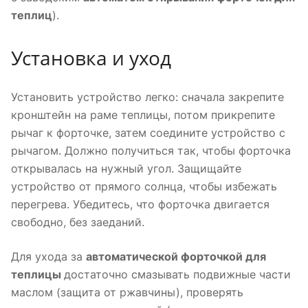
теплиц
).
Установка и уход
Установить устройство легко: сначала закрепите
кронштейн на раме теплицы, потом прикрепите
рычаг к форточке, затем соедините устройство с
рычагом. Должно получиться так, чтобы форточка
открывалась на нужный угол. Защищайте
устройство от прямого солнца, чтобы избежать
перегрева. Убедитесь, что форточка двигается
свободно, без заеданий.
Для ухода за
автоматической форточкой для
теплицы
достаточно смазывать подвижные части
маслом (защита от ржавчины), проверять