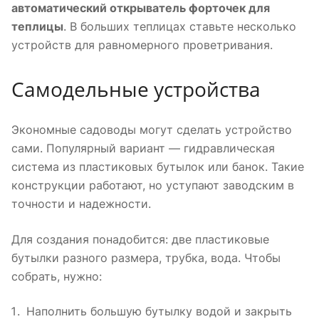
автоматический открыватель форточек для
теплицы
. В больших теплицах ставьте несколько
устройств для равномерного проветривания.
Самодельные устройства
Экономные садоводы могут сделать устройство
сами. Популярный вариант — гидравлическая
система из пластиковых бутылок или банок. Такие
конструкции работают, но уступают заводским в
точности и надежности.
Для создания понадобится: две пластиковые
бутылки разного размера, трубка, вода. Чтобы
собрать, нужно:
Наполнить большую бутылку водой и закрыть