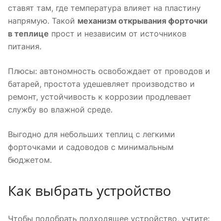
ставят там, где температура влияет на пластину
напрямую. Такой
механизм открывания форточки
в теплице
прост и независим от источников
питания.
Плюсы: автономность освобождает от проводов и
батарей, простота удешевляет производство и
ремонт, устойчивость к коррозии продлевает
службу во влажной среде.
Выгодно для небольших теплиц с легкими
форточками и садоводов с минимальным
бюджетом.
Как выбрать устройство
Чтобы подобрать подходящее устройство, учтите: