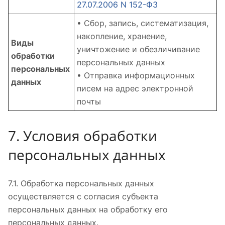
27.07.2006 N 152-ФЗ
• Сбор, запись, систематизация,
накопление, хранение,
Виды
уничтожение и обезличивание
обработки
персональных данных
персональных
• Отправка информационных
данных
писем на адрес электронной
почты
7. Условия обработки
персональных данных
7.1. Обработка персональных данных
осуществляется с согласия субъекта
персональных данных на обработку его
персональных данных.