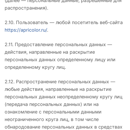
(далее — персональные данные, разрешенные для
распространения).
2.10. Пользователь — любой посетитель веб-сайта
https://apricolor.ru/
.
2.11. Предоставление персональных данных —
действия, направленные на раскрытие
персональных данных определенному лицу или
определенному кругу лиц.
2.12. Распространение персональных данных —
любые действия, направленные на раскрытие
персональных данных неопределенному кругу лиц
(передача персональных данных) или на
ознакомление с персональными данными
неограниченного круга лиц, в том числе
обнародование персональных данных в средствах