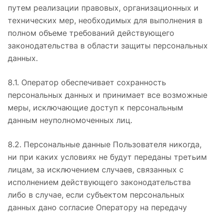
путем реализации правовых, организационных и
технических мер, необходимых для выполнения в
полном объеме требований действующего
законодательства в области защиты персональных
данных.
8.1. Оператор обеспечивает сохранность
персональных данных и принимает все возможные
меры, исключающие доступ к персональным
данным неуполномоченных лиц.
8.2. Персональные данные Пользователя никогда,
ни при каких условиях не будут переданы третьим
лицам, за исключением случаев, связанных с
исполнением действующего законодательства
либо в случае, если субъектом персональных
данных дано согласие Оператору на передачу