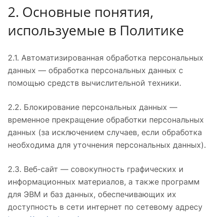
2. Основные понятия,
используемые в Политике
2.1. Автоматизированная обработка персональных
данных — обработка персональных данных с
помощью средств вычислительной техники.
2.2. Блокирование персональных данных —
временное прекращение обработки персональных
данных (за исключением случаев, если обработка
необходима для уточнения персональных данных).
2.3. Веб-сайт — совокупность графических и
информационных материалов, а также программ
для ЭВМ и баз данных, обеспечивающих их
доступность в сети интернет по сетевому адресу