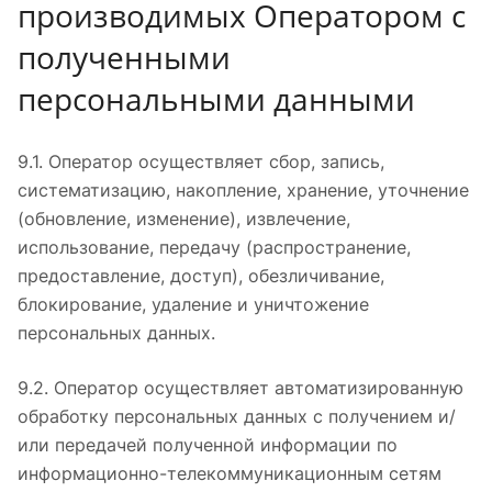
производимых Оператором с
полученными
персональными данными
9.1. Оператор осуществляет сбор, запись,
систематизацию, накопление, хранение, уточнение
(обновление, изменение), извлечение,
использование, передачу (распространение,
предоставление, доступ), обезличивание,
блокирование, удаление и уничтожение
персональных данных.
9.2. Оператор осуществляет автоматизированную
обработку персональных данных с получением и/
или передачей полученной информации по
информационно-телекоммуникационным сетям