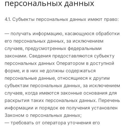
персональных данных
4.1. Субъекты персональных данных имеют право:
— получать информацию, касающуюся обработки
его персональных данных, за исключением
случаев, предусмотренных федеральными
законами. Сведения предоставляются субъекту
персональных данных Оператором в доступной
форме, и в них не должны содержаться
персональные данные, относящиеся к другим
субъектам персональных данных, за исключением
случаев, когда имеются законные основания для
раскрытия таких персональных данных. Перечень
информации и порядок ее получения установлен
Законом о персональных данных;
— требовать от оператора уточнения его