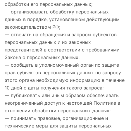
обработки его персональных данных;
— организовывать обработку персональных
данных в порядке, установленном действующим
законодательством РФ;
— отвечать на обращения и запросы субъектов
персональных данных и их законных
представителей в соответствии с требованиями
Закона о персональных данных;
— сообщать в уполномоченный орган по защите
прав субъектов персональных данных по запросу
этого органа необходимую информацию в течение
10 дней с даты получения такого запроса;
— публиковать или иным образом обеспечивать
неограниченный доступ к настоящей Политике в
отношении обработки персональных данных;
— принимать правовые, организационные и
технические меры для защиты персональных