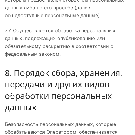
данных либо по его просьбе (далее —
общедоступные персональные данные).
7.7. Осуществляется обработка персональных
данных, подлежащих опубликованию или
обязательному раскрытию в соответствии с
федеральным законом.
8. Порядок сбора, хранения,
передачи и других видов
обработки персональных
данных
Безопасность персональных данных, которые
обрабатываются Оператором, обеспечивается