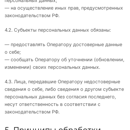
персональных данных;
— на осуществление иных прав, предусмотренных
законодательством РФ.
4.2. Субъекты персональных данных обязаны:
— предоставлять Оператору достоверные данные
о себе;
— сообщать Оператору об уточнении (обновлении,
изменении) своих персональных данных.
4.3. Лица, передавшие Оператору недостоверные
сведения о себе, либо сведения о другом субъекте
персональных данных без согласия последнего,
несут ответственность в соответствии с
законодательством РФ.
5. Принципы обработки