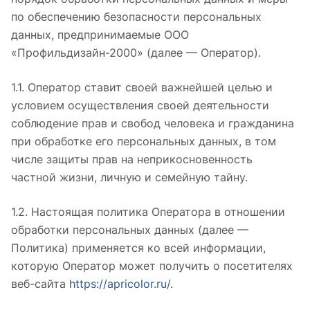
по обеспечению безопасности персональных
данных, предпринимаемые ООО
«Профильдизайн-2000» (далее — Оператор).
1.1. Оператор ставит своей важнейшей целью и
условием осуществления своей деятельности
соблюдение прав и свобод человека и гражданина
при обработке его персональных данных, в том
числе защиты прав на неприкосновенность
частной жизни, личную и семейную тайну.
1.2. Настоящая политика Оператора в отношении
обработки персональных данных (далее —
Политика) применяется ко всей информации,
которую Оператор может получить о посетителях
веб-сайта
https://apricolor.ru/
.