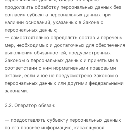
продолжить обработку персональных данных без
согласия субъекта персональных данных при
наличии оснований, указанных в Законе о
персональных данных;
— самостоятельно определять состав и перечень
мер, необходимых и достаточных для обеспечения
выполнения обязанностей, предусмотренных
Законом о персональных данных и принятыми в
соответствии с ним нормативными правовыми
актами, если иное не предусмотрено Законом о
персональных данных или другими федеральными
законами.
3.2. Оператор обязан:
— предоставлять субъекту персональных данных
по его просьбе информацию, касающуюся