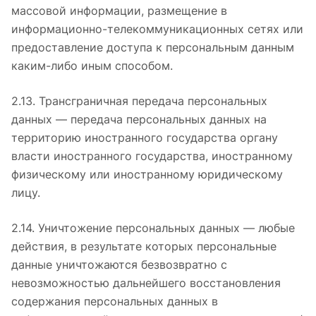
массовой информации, размещение в
информационно-телекоммуникационных сетях или
предоставление доступа к персональным данным
каким-либо иным способом.
2.13. Трансграничная передача персональных
данных — передача персональных данных на
территорию иностранного государства органу
власти иностранного государства, иностранному
физическому или иностранному юридическому
лицу.
2.14. Уничтожение персональных данных — любые
действия, в результате которых персональные
данные уничтожаются безвозвратно с
невозможностью дальнейшего восстановления
содержания персональных данных в