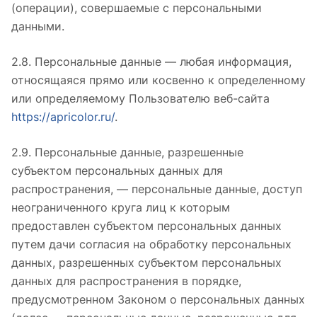
(операции), совершаемые с персональными
данными.
2.8. Персональные данные — любая информация,
относящаяся прямо или косвенно к определенному
или определяемому Пользователю веб-сайта
https://apricolor.ru/
.
2.9. Персональные данные, разрешенные
субъектом персональных данных для
распространения, — персональные данные, доступ
неограниченного круга лиц к которым
предоставлен субъектом персональных данных
путем дачи согласия на обработку персональных
данных, разрешенных субъектом персональных
данных для распространения в порядке,
предусмотренном Законом о персональных данных