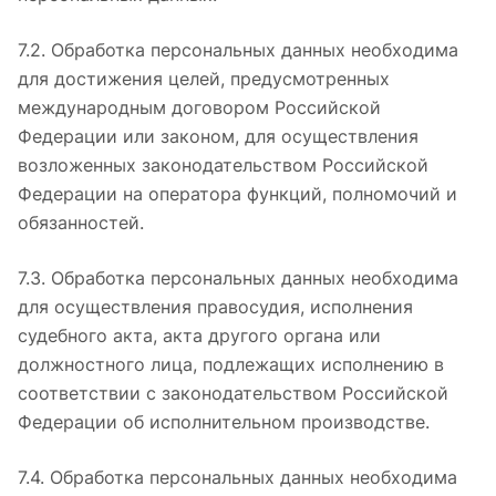
7.2. Обработка персональных данных необходима
для достижения целей, предусмотренных
международным договором Российской
Федерации или законом, для осуществления
возложенных законодательством Российской
Федерации на оператора функций, полномочий и
обязанностей.
7.3. Обработка персональных данных необходима
для осуществления правосудия, исполнения
судебного акта, акта другого органа или
должностного лица, подлежащих исполнению в
соответствии с законодательством Российской
Федерации об исполнительном производстве.
7.4. Обработка персональных данных необходима