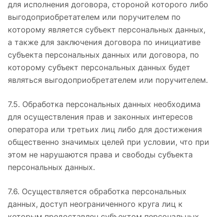
для исполнения договора, стороной которого либо
выгодоприобретателем или поручителем по
которому является субъект персональных данных,
а также для заключения договора по инициативе
субъекта персональных данных или договора, по
которому субъект персональных данных будет
являться выгодоприобретателем или поручителем.
7.5. Обработка персональных данных необходима
для осуществления прав и законных интересов
оператора или третьих лиц либо для достижения
общественно значимых целей при условии, что при
этом не нарушаются права и свободы субъекта
персональных данных.
7.6. Осуществляется обработка персональных
данных, доступ неограниченного круга лиц к
которым предоставлен субъектом персональных