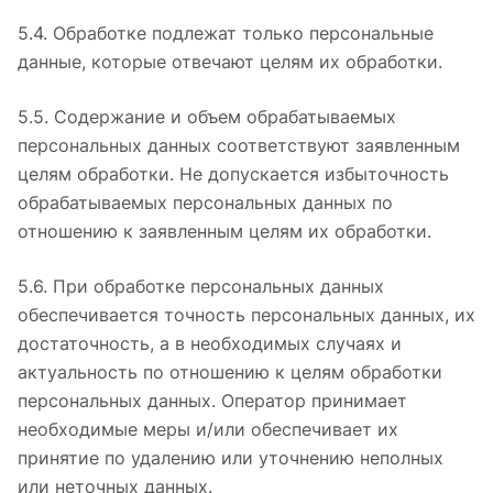
5.4. Обработке подлежат только персональные
данные, которые отвечают целям их обработки.
5.5. Содержание и объем обрабатываемых
персональных данных соответствуют заявленным
целям обработки. Не допускается избыточность
обрабатываемых персональных данных по
отношению к заявленным целям их обработки.
5.6. При обработке персональных данных
обеспечивается точность персональных данных, их
достаточность, а в необходимых случаях и
актуальность по отношению к целям обработки
персональных данных. Оператор принимает
необходимые меры и/или обеспечивает их
принятие по удалению или уточнению неполных
или неточных данных.