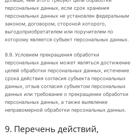
дольше, чем этого требуют цели обработки
персональных данных, если срок хранения
персональных данных не установлен федеральным
законом, договором, стороной которого,
выгодоприобретателем или поручителем по
которому является субъект персональных данных.
8.9. Условием прекращения обработки
персональных данных может являться достижение
целей обработки персональных данных, истечение
срока действия согласия субъекта персональных
данных, отзыв согласия субъектом персональных
данных или требование о прекращении обработки
персональных данных, а также выявление
неправомерной обработки персональных данных.
9. Перечень действий,