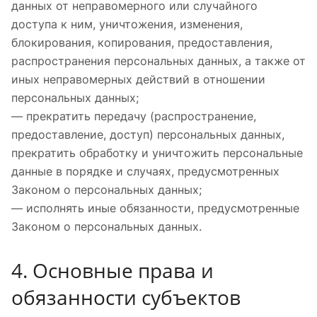
данных от неправомерного или случайного
доступа к ним, уничтожения, изменения,
блокирования, копирования, предоставления,
распространения персональных данных, а также от
иных неправомерных действий в отношении
персональных данных;
— прекратить передачу (распространение,
предоставление, доступ) персональных данных,
прекратить обработку и уничтожить персональные
данные в порядке и случаях, предусмотренных
Законом о персональных данных;
— исполнять иные обязанности, предусмотренные
Законом о персональных данных.
4. Основные права и
обязанности субъектов