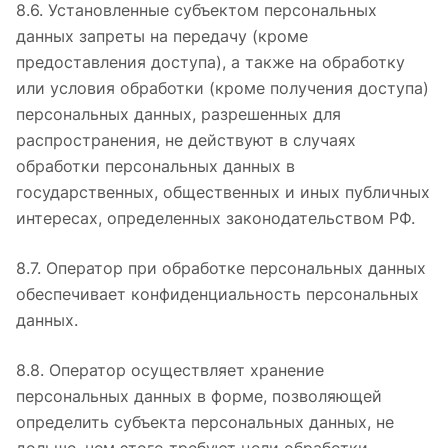
8.6. Установленные субъектом персональных
данных запреты на передачу (кроме
предоставления доступа), а также на обработку
или условия обработки (кроме получения доступа)
персональных данных, разрешенных для
распространения, не действуют в случаях
обработки персональных данных в
государственных, общественных и иных публичных
интересах, определенных законодательством РФ.
8.7. Оператор при обработке персональных данных
обеспечивает конфиденциальность персональных
данных.
8.8. Оператор осуществляет хранение
персональных данных в форме, позволяющей
определить субъекта персональных данных, не