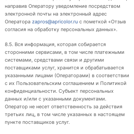
направив Оператору уведомление посредством
электронной почты на электронный адрес
Оператора
zapros@apricolor.ru
с пометкой «Отзыв
согласия на обработку персональных данных».
8.5. Вся информация, которая собирается
сторонними сервисами, в том числе платежными
системами, средствами связи и другими
поставщиками услуг, хранится и обрабатывается
указанными лицами (Операторами) в соответствии
с их Пользовательским соглашением и Политикой
конфиденциальности. Субъект персональных
данных и/или с указанными документами.
Оператор не несет ответственность за действия
третьих лиц, в том числе указанных в настоящем
пункте поставщиков услуг.