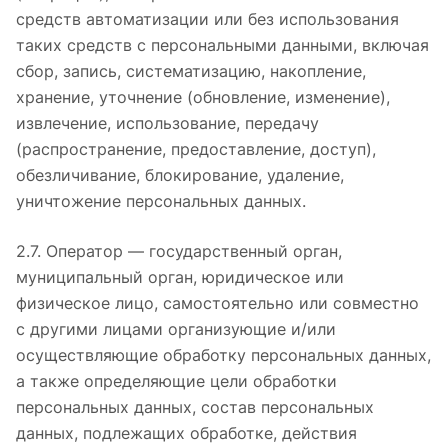
средств автоматизации или без использования
таких средств с персональными данными, включая
сбор, запись, систематизацию, накопление,
хранение, уточнение (обновление, изменение),
извлечение, использование, передачу
(распространение, предоставление, доступ),
обезличивание, блокирование, удаление,
уничтожение персональных данных.
2.7. Оператор — государственный орган,
муниципальный орган, юридическое или
физическое лицо, самостоятельно или совместно
с другими лицами организующие и/или
осуществляющие обработку персональных данных,
а также определяющие цели обработки
персональных данных, состав персональных
данных, подлежащих обработке, действия