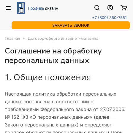
+7 (800) 350-7551
ЗАКАЗАТЬ ЗВОНОК
Главная
Договор-оферта интернет-магазина
Соглашение на обработку
персональных данных
1. Общие положения
Настоящая политика обработки персональных
данных составлена в соответствии с
требованиями Федерального закона от 27.07.2006.
№ 152-ФЗ «О персональных данных» (далее —
Закон о персональных данных) и определяет
порядок обработки персональных данных и меры