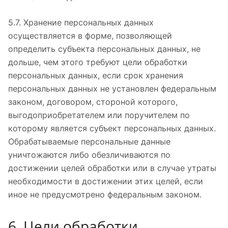
5.7. Хранение персональных данных
осуществляется в форме, позволяющей
определить субъекта персональных данных, не
дольше, чем этого требуют цели обработки
персональных данных, если срок хранения
персональных данных не установлен федеральным
законом, договором, стороной которого,
выгодоприобретателем или поручителем по
которому является субъект персональных данных.
Обрабатываемые персональные данные
уничтожаются либо обезличиваются по
достижении целей обработки или в случае утраты
необходимости в достижении этих целей, если
иное не предусмотрено федеральным законом.
6. Цели обработки