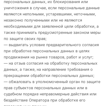
персональных данных, их блокирования или
уничтожения в случае, если персональные данные
являются неполными, устаревшими, неточными,
незаконно полученными или не являются
необходимыми для заявленной цели обработки, а
также принимать предусмотренные законом меры
по защите своих прав;
— выдвигать условие предварительного согласия
при обработке персональных данных в целях
продвижения на рынке товаров, работ и услуг;
— на отзыв согласия на обработку персональных
данных, а также, на направление требования о
прекращении обработки персональных данных;
— обжаловать в уполномоченный орган по защите
прав субъектов персональных данных или в
судебном порядке неправомерные действия или
бездействие Оператора при обработке его