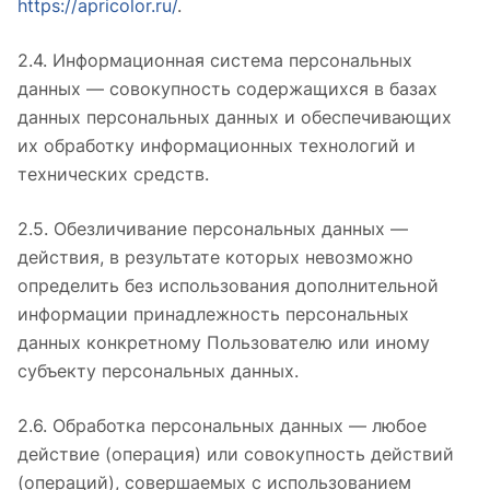
https://apricolor.ru/
.
2.4. Информационная система персональных
данных — совокупность содержащихся в базах
данных персональных данных и обеспечивающих
их обработку информационных технологий и
технических средств.
2.5. Обезличивание персональных данных —
действия, в результате которых невозможно
определить без использования дополнительной
информации принадлежность персональных
данных конкретному Пользователю или иному
субъекту персональных данных.
2.6. Обработка персональных данных — любое
действие (операция) или совокупность действий
(операций), совершаемых с использованием