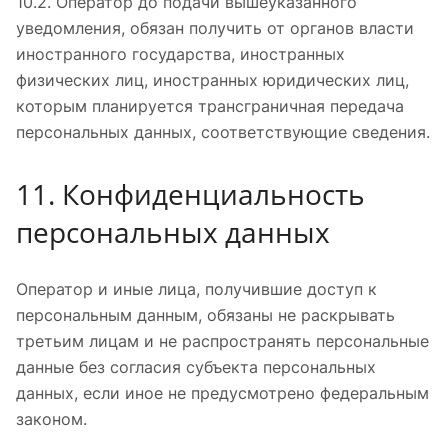
10.2. Оператор до подачи вышеуказанного
уведомления, обязан получить от органов власти
иностранного государства, иностранных
физических лиц, иностранных юридических лиц,
которым планируется трансграничная передача
персональных данных, соответствующие сведения.
11. Конфиденциальность
персональных данных
Оператор и иные лица, получившие доступ к
персональным данным, обязаны не раскрывать
третьим лицам и не распространять персональные
данные без согласия субъекта персональных
данных, если иное не предусмотрено федеральным
законом.