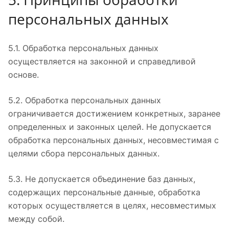
персональных данных
5.1. Обработка персональных данных
осуществляется на законной и справедливой
основе.
5.2. Обработка персональных данных
ограничивается достижением конкретных, заранее
определенных и законных целей. Не допускается
обработка персональных данных, несовместимая с
целями сбора персональных данных.
5.3. Не допускается объединение баз данных,
содержащих персональные данные, обработка
которых осуществляется в целях, несовместимых
между собой.