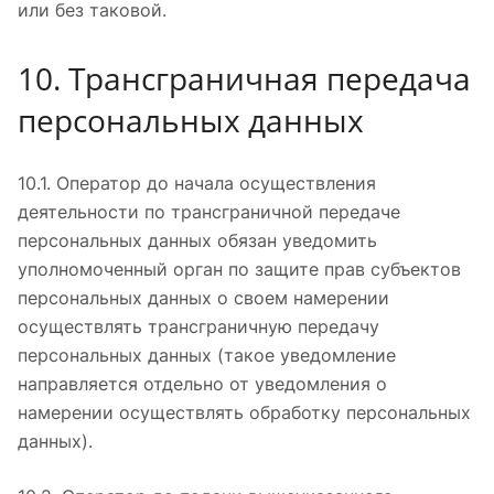
или без таковой.
10. Трансграничная передача
персональных данных
10.1. Оператор до начала осуществления
деятельности по трансграничной передаче
персональных данных обязан уведомить
уполномоченный орган по защите прав субъектов
персональных данных о своем намерении
осуществлять трансграничную передачу
персональных данных (такое уведомление
направляется отдельно от уведомления о
намерении осуществлять обработку персональных
данных).