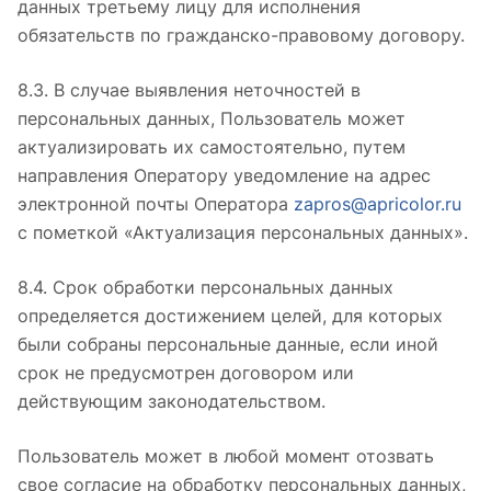
данных третьему лицу для исполнения
обязательств по гражданско-правовому договору.
8.3. В случае выявления неточностей в
персональных данных, Пользователь может
актуализировать их самостоятельно, путем
направления Оператору уведомление на адрес
электронной почты Оператора
zapros@apricolor.ru
с пометкой «Актуализация персональных данных».
8.4. Срок обработки персональных данных
определяется достижением целей, для которых
были собраны персональные данные, если иной
срок не предусмотрен договором или
действующим законодательством.
Пользователь может в любой момент отозвать
свое согласие на обработку персональных данных,