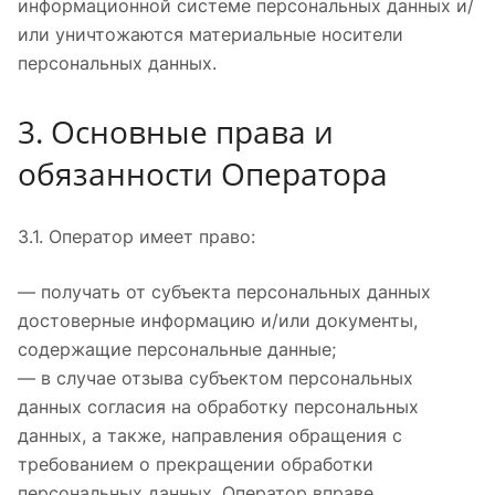
информационной системе персональных данных и/
или уничтожаются материальные носители
персональных данных.
3. Основные права и
обязанности Оператора
3.1. Оператор имеет право:
— получать от субъекта персональных данных
достоверные информацию и/или документы,
содержащие персональные данные;
— в случае отзыва субъектом персональных
данных согласия на обработку персональных
данных, а также, направления обращения с
требованием о прекращении обработки
персональных данных, Оператор вправе