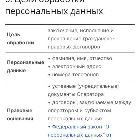
персональных данных
заключение, исполнение и
Цель
прекращение гражданско-
обработки
правовых договоров
• фамилия, имя, отчество
Персональные
• электронный адрес
данные
• номера телефонов
• уставные (учредительные)
документы Оператора
• договоры, заключаемые между
Правовые
оператором и субъектом
основания
персональных данных
•
Федеральный закон "О
персональных данных" от