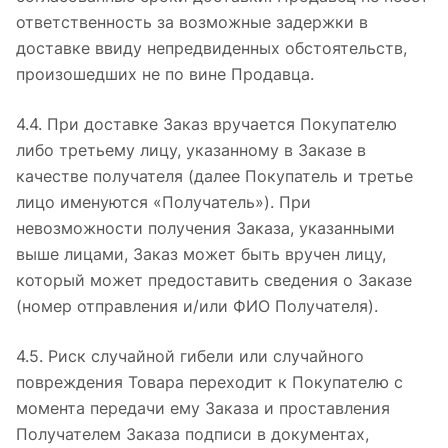
ответственность за возможные задержки в
доставке ввиду непредвиденных обстоятельств,
произошедших не по вине Продавца.
4.4. При доставке Заказ вручается Покупателю
либо третьему лицу, указанному в Заказе в
качестве получателя (далее Покупатель и третье
лицо именуются «Получатель»). При
невозможности получения Заказа, указанными
выше лицами, Заказ может быть вручен лицу,
который может предоставить сведения о Заказе
(номер отправления и/или ФИО Получателя).
4.5. Риск случайной гибели или случайного
повреждения Товара переходит к Покупателю с
момента передачи ему Заказа и проставления
Получателем Заказа подписи в документах,