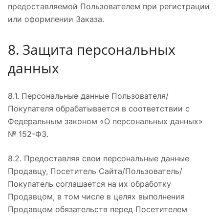
предоставляемой Пользователем при регистрации
или оформлении Заказа.
8. Защита персональных
данных
8.1. Персональные данные Пользователя/
Покупателя обрабатывается в соответствии с
Федеральным законом «О персональных данных»
№ 152-ФЗ.
8.2. Предоставляя свои персональные данные
Продавцу, Посетитель Сайта/Пользователь/
Покупатель соглашается на их обработку
Продавцом, в том числе в целях выполнения
Продавцом обязательств перед Посетителем