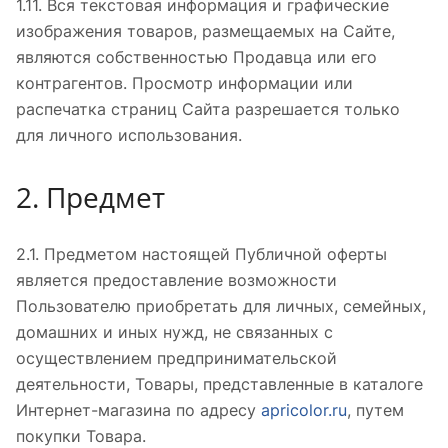
1.11. Вся текстовая информация и графические
изображения товаров, размещаемых на Сайте,
являются собственностью Продавца или его
контрагентов. Просмотр информации или
распечатка страниц Сайта разрешается только
для личного использования.
2. Предмет
2.1. Предметом настоящей Публичной оферты
является предоставление возможности
Пользователю приобретать для личных, семейных,
домашних и иных нужд, не связанных с
осуществлением предпринимательской
деятельности, Товары, представленные в каталоге
Интернет-магазина по адресу
apricolor.ru
, путем
покупки Товара.