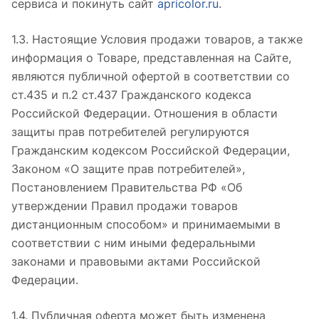
сервиса и покинуть сайт
apricolor.ru
.
1.3. Настоящие Условия продажи товаров, а также
информация о Товаре, представленная на Сайте,
являются публичной офертой в соответствии со
ст.435 и п.2 ст.437 Гражданского кодекса
Российской Федерации. Отношения в области
защиты прав потребителей регулируются
Гражданским кодексом Российской Федерации,
Законом «О защите прав потребителей»,
Постановлением Правительства РФ «Об
утверждении Правил продажи товаров
дистанционным способом» и принимаемыми в
соответствии с ним иными федеральными
законами и правовыми актами Российской
Федерации.
1.4. Публичная оферта может быть изменена