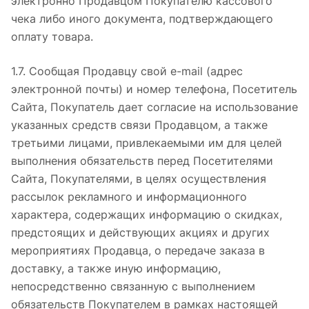
электронно Продавцом Покупателю кассового
чека либо иного документа, подтверждающего
оплату товара.
1.7. Сообщая Продавцу свой e-mail (адрес
электронной почты) и номер телефона, Посетитель
Сайта, Покупатель дает согласие на использование
указанных средств связи Продавцом, а также
третьими лицами, привлекаемыми им для целей
выполнения обязательств перед Посетителями
Сайта, Покупателями, в целях осуществления
рассылок рекламного и информационного
характера, содержащих информацию о скидках,
предстоящих и действующих акциях и других
мероприятиях Продавца, о передаче заказа в
доставку, а также иную информацию,
непосредственно связанную с выполнением
обязательств Покупателем в рамках настоящей