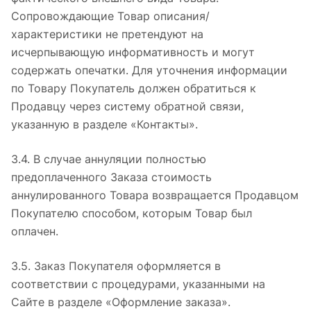
Сопровождающие Товар описания/
характеристики не претендуют на
исчерпывающую информативность и могут
содержать опечатки. Для уточнения информации
по Товару Покупатель должен обратиться к
Продавцу через систему обратной связи,
указанную в разделе «Контакты».
3.4. В случае аннуляции полностью
предоплаченного Заказа стоимость
аннулированного Товара возвращается Продавцом
Покупателю способом, которым Товар был
оплачен.
3.5. Заказ Покупателя оформляется в
соответствии с процедурами, указанными на
Сайте в разделе «Оформление заказа».