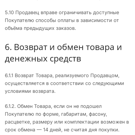
5.10 Продавец вправе ограничивать доступные
Покупателю способы оплаты в зависимости от
объёма предыдущих заказов.
6. Возврат и обмен товара и
денежных средств
6.1.1 Возврат Товара, реализуемого Продавцом,
осуществляется в соответствии со следующими
условиями возврата.
6.1.2. Обмен Товара, если он не подошел
Покупателю по форме, габаритам, фасону,
расцветке, размеру или комплектации возможен в
срок обмена — 14 дней, не считая дня покупки.