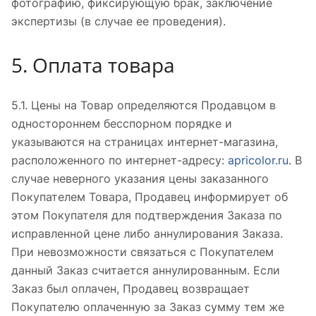
фотографию, фиксирующую брак, заключение
экспертизы (в случае ее проведения).
5. Оплата товара
5.1. Цены на Товар определяются Продавцом в
одностороннем бесспорном порядке и
указываются на страницах интернет-магазина,
расположенного по интернет-адресу:
apricolor.ru
. В
случае неверного указания цены заказанного
Покупателем Товара, Продавец информирует об
этом Покупателя для подтверждения Заказа по
исправленной цене либо аннулирования Заказа.
При невозможности связаться с Покупателем
данный Заказ считается аннулированным. Если
Заказ был оплачен, Продавец возвращает
Покупателю оплаченную за Заказ сумму тем же