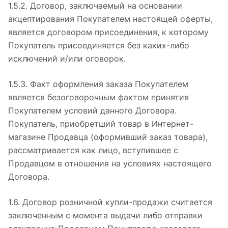
1.5.2. Договор, заключаемый на основании
акцептирования Покупателем настоящей оферты,
является договором присоединения, к которому
Покупатель присоединяется без каких-либо
исключений и/или оговорок.
1.5.3. Факт оформления заказа Покупателем
является безоговорочным фактом принятия
Покупателем условий данного Договора.
Покупатель, приобретший товар в Интернет-
магазине Продавца (оформивший заказ товара),
рассматривается как лицо, вступившее с
Продавцом в отношения на условиях настоящего
Договора.
1.6. Договор розничной купли-продажи считается
заключенным с момента выдачи либо отправки