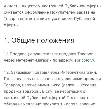
Акцепт - Акцептом настоящей Публичной оферты
считается оформление Покупателем заказа на
Товар в соответствии с условиями Публичной
оферты.
1. Общие положения
1.1. Продавец осуществляет продажу Товаров
через Интернет-магазин по адресу:
apricolor.ru
1.2. Заказывая Товары через Интернет-магазин,
Пользователь соглашается с условиями продажи
Товаров, изложенными ниже (далее — Условия
продажи товаров). В случае несогласия с
настоящей Публичной офертой Пользователь
обязан немедленно прекратить использование