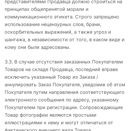
представителями Продавца должно строиться на
принципах общепринятой морали и
коммуникационного этикета. Строго запрещено
использование нецензурных слов, брани,
оскорбительных выражений, а также угроз и
шантажа, в независимости от того, в каком виде и
кому они были адресованы.
3.3. В случае отсутствия заказанных Покупателем
Товаров на складе Продавца, последний вправе
исключить указанный Товар из Заказа /
аннулировать Заказ Покупателя, уведомив об этом
Покупателя путем направления соответствующего
электронного сообщения по адресу, указанному
Покупателем при регистрации. Сопровождающие
Товар фотографии являются простыми
иллюстрациями к нему и могут отличаться от
фактического внешнего вида Товара.