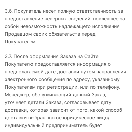
3.6. Покупатель несет полную ответственность за
предоставление неверных сведений, повлекшее за
собой невозможность надлежащего исполнения
Продавцом своих обязательств перед
Покупателем.
3.7. После оформления Заказа на Сайте
Покупателю предоставляется информация о
предполагаемой дате доставки путем направления
электронного сообщения по адресу, указанному
Покупателем при регистрации, или по телефону.
Менеджер, обслуживающий данный Заказ,
уточняет детали Заказа, согласовывает дату
доставки, которая зависит от того, какой способ
доставки выбран, какое юридическое лицо/
индивидуальный предприниматель будет