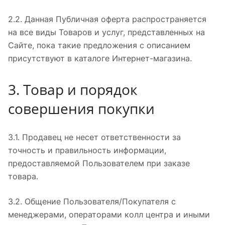
2.2. Данная Публичная оферта распространяется
на все виды Товаров и услуг, представленных на
Сайте, пока такие предложения с описанием
присутствуют в каталоге Интернет-магазина.
3. Товар и порядок
совершения покупки
3.1. Продавец не несет ответственности за
точность и правильность информации,
предоставляемой Пользователем при заказе
товара.
3.2. Общение Пользователя/Покупателя с
менеджерами, операторами колл центра и иными