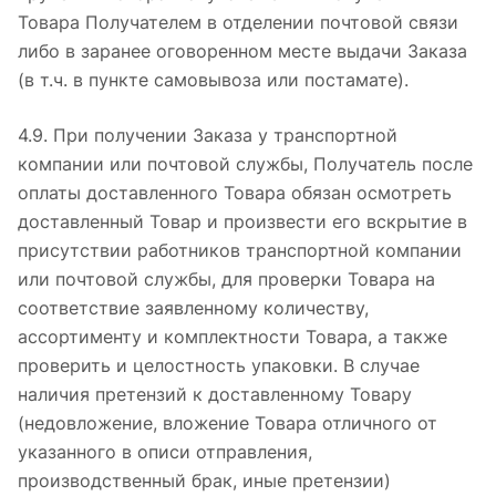
Товара Получателем в отделении почтовой связи
либо в заранее оговоренном месте выдачи Заказа
(в т.ч. в пункте самовывоза или постамате).
4.9. При получении Заказа у транспортной
компании или почтовой службы, Получатель после
оплаты доставленного Товара обязан осмотреть
доставленный Товар и произвести его вскрытие в
присутствии работников транспортной компании
или почтовой службы, для проверки Товара на
соответствие заявленному количеству,
ассортименту и комплектности Товара, а также
проверить и целостность упаковки. В случае
наличия претензий к доставленному Товару
(недовложение, вложение Товара отличного от
указанного в описи отправления,
производственный брак, иные претензии)