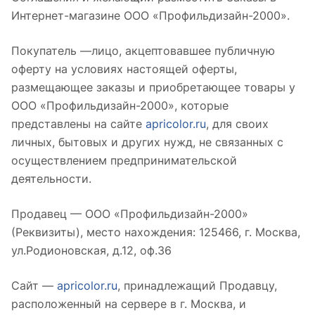
Интернет-магазине ООО «Профильдизайн-2000».
Покупатель —лицо, акцептовавшее публичную
оферту на условиях настоящей оферты,
размещающее заказы и приобретающее товары у
ООО «Профильдизайн-2000», которые
представлены на сайте
apricolor.ru
, для своих
личных, бытовых и других нужд, не связанных с
осуществлением предпринимательской
деятельности.
Продавец — ООО «Профильдизайн-2000»
(Реквизиты), место нахождения: 125466, г. Москва,
ул.Родионовская, д.12, оф.36
Сайт —
apricolor.ru
, принадлежащий Продавцу,
расположенный на сервере в г. Москва, и