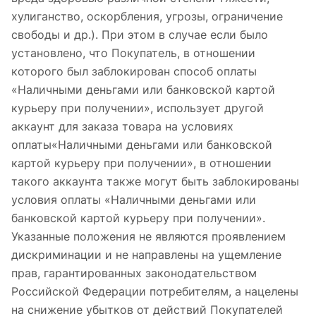
хулиганство, оскорбления, угрозы, ограничение
свободы и др.). При этом в случае если было
установлено, что Покупатель, в отношении
которого был заблокирован способ оплаты
«Наличными деньгами или банковской картой
курьеру при получении», использует другой
аккаунт для заказа товара на условиях
оплаты«Наличными деньгами или банковской
картой курьеру при получении», в отношении
такого аккаунта также могут быть заблокированы
условия оплаты «Наличными деньгами или
банковской картой курьеру при получении».
Указанные положения не являются проявлением
дискриминации и не направлены на ущемление
прав, гарантированных законодательством
Российской Федерации потребителям, а нацелены
на снижение убытков от действий Покупателей