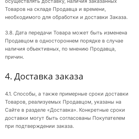
осуществлять доставку, наличия заказанных
Товаров на складе Продавца и времени,
необходимого для обработки и доставки Заказа.
3.8. Дата передачи Товара может быть изменена
Продавцом в одностороннем порядке в случае
наличия объективных, по мнению Продавца,
причин.
4. Доставка заказа
4.1. Способы, а также примерные сроки доставки
Товаров, реализуемых Продавцом, указаны на
Сайте в разделе «Доставка». Конкретные сроки
доставки могут быть согласованы Покупателем
при подтверждении заказа.