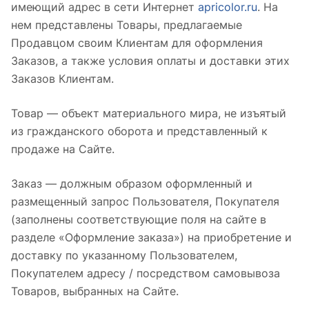
имеющий адрес в сети Интернет
apricolor.ru
. На
нем представлены Товары, предлагаемые
Продавцом своим Клиентам для оформления
Заказов, а также условия оплаты и доставки этих
Заказов Клиентам.
Товар — объект материального мира, не изъятый
из гражданского оборота и представленный к
продаже на Сайте.
Заказ — должным образом оформленный и
размещенный запрос Пользователя, Покупателя
(заполнены соответствующие поля на сайте в
разделе «Оформление заказа») на приобретение и
доставку по указанному Пользователем,
Покупателем адресу / посредством самовывоза
Товаров, выбранных на Сайте.