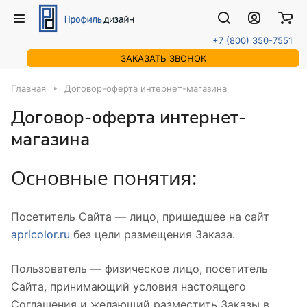
+7 (800) 350-7551
ЗАКАЗАТЬ ЗВОНОК
Главная
Договор-оферта интернет-магазина
Договор-оферта интернет-
магазина
Основные понятия:
Посетитель Сайта — лицо, пришедшее на сайт
apricolor.ru
без цели размещения Заказа.
Пользователь — физическое лицо, посетитель
Сайта, принимающий условия настоящего
Соглашения и желающий разместить Заказы в