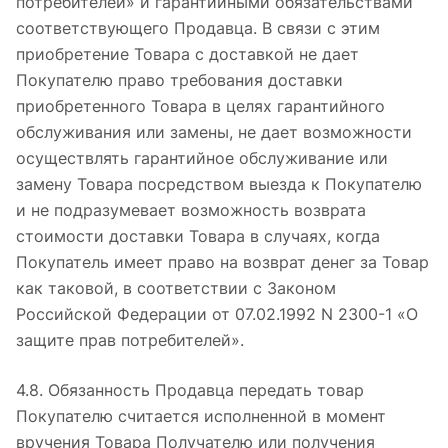
потребителей» и гарантийными обязательствами
соответствующего Продавца. В связи с этим
приобретение Товара с доставкой не дает
Покупателю право требования доставки
приобретенного Товара в целях гарантийного
обслуживания или замены, не дает возможности
осуществлять гарантийное обслуживание или
замену Товара посредством выезда к Покупателю
и не подразумевает возможность возврата
стоимости доставки Товара в случаях, когда
Покупатель имеет право на возврат денег за Товар
как таковой, в соответствии с Законом
Российской Федерации от 07.02.1992 N 2300-1 «О
защите прав потребителей».
4.8. Обязанность Продавца передать товар
Покупателю считается исполненной в момент
вручения Товара Получателю или получения