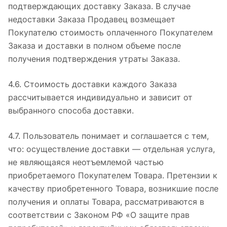
подтверждающих доставку Заказа. В случае
недоставки Заказа Продавец возмещает
Покупателю стоимость оплаченного Покупателем
Заказа и доставки в полном объеме после
получения подтверждения утраты Заказа.
4.6. Стоимость доставки каждого Заказа
рассчитывается индивидуально и зависит от
выбранного способа доставки.
4.7. Пользователь понимает и соглашается с тем,
что: осуществление доставки — отдельная услуга,
не являющаяся неотъемлемой частью
приобретаемого Покупателем Товара. Претензии к
качеству приобретенного Товара, возникшие после
получения и оплаты Товара, рассматриваются в
соответствии с Законом РФ «О защите прав