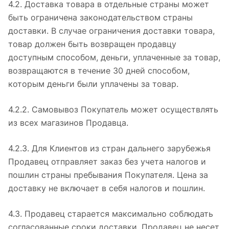
4.2. Доставка товара в отдельные страны может
быть ограничена законодательством страны
доставки. В случае ограничения доставки товара,
товар должен быть возвращен продавцу
доступным способом, деньги, уплаченные за товар,
возвращаются в течение 30 дней способом,
которым деньги были уплачены за товар.
4.2.2. Самовывоз Покупатель может осуществлять
из всех магазинов Продавца.
4.2.3. Для Клиентов из стран дальнего зарубежья
Продавец отправляет заказ без учета налогов и
пошлин страны пребывания Покупателя. Цена за
доставку не включает в себя налогов и пошлин.
4.3. Продавец старается максимально соблюдать
согласованные сроки доставки. Продавец не несет