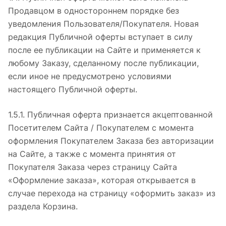
Продавцом в одностороннем порядке без
уведомления Пользователя/Покупателя. Новая
редакция Публичной оферты вступает в силу
после ее публикации на Сайте и применяется к
любому Заказу, сделанному после публикации,
если иное не предусмотрено условиями
настоящего Публичной оферты.
1.5.1. Публичная оферта признается акцептованной
Посетителем Сайта / Покупателем с момента
оформления Покупателем Заказа без авторизации
на Сайте, а также с момента принятия от
Покупателя Заказа через страницу Сайта
«Оформление заказа», которая открывается в
случае перехода на страницу «оформить заказ» из
раздела Корзина.