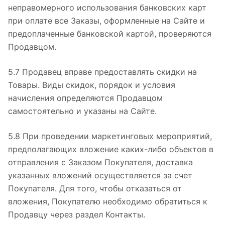
неправомерного использования банковских карт
при оплате все Заказы, оформленные на Сайте и
предоплаченные банковской картой, проверяются
Продавцом.
5.7 Продавец вправе предоставлять скидки на
Товары. Виды скидок, порядок и условия
начисления определяются Продавцом
самостоятельно и указаны на Сайте.
5.8 При проведении маркетинговых мероприятий,
предполагающих вложение каких-либо объектов в
отправления с Заказом Покупателя, доставка
указанных вложений осуществляется за счет
Покупателя. Для того, чтобы отказаться от
вложения, Покупателю необходимо обратиться к
Продавцу через раздел Контакты.