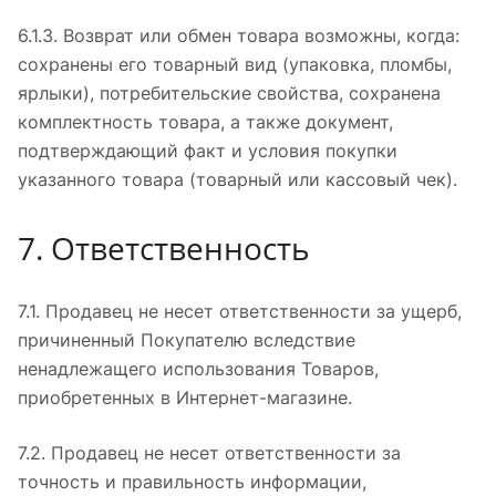
6.1.3. Возврат или обмен товара возможны, когда:
сохранены его товарный вид (упаковка, пломбы,
ярлыки), потребительские свойства, сохранена
комплектность товара, а также документ,
подтверждающий факт и условия покупки
указанного товара (товарный или кассовый чек).
7. Ответственность
7.1. Продавец не несет ответственности за ущерб,
причиненный Покупателю вследствие
ненадлежащего использования Товаров,
приобретенных в Интернет-магазине.
7.2. Продавец не несет ответственности за
точность и правильность информации,