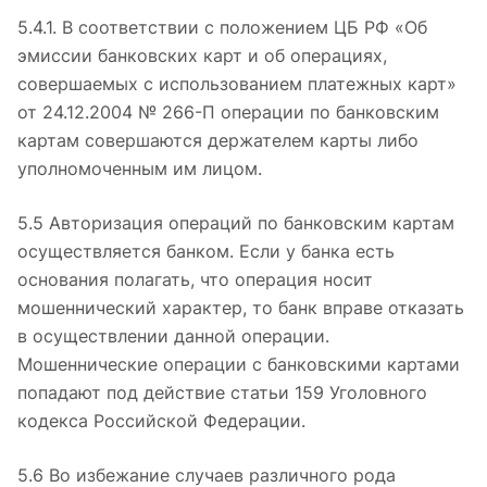
5.4.1. В соответствии с положением ЦБ РФ «Об
эмиссии банковских карт и об операциях,
совершаемых с использованием платежных карт»
от 24.12.2004 № 266-П операции по банковским
картам совершаются держателем карты либо
уполномоченным им лицом.
5.5 Авторизация операций по банковским картам
осуществляется банком. Если у банка есть
основания полагать, что операция носит
мошеннический характер, то банк вправе отказать
в осуществлении данной операции.
Мошеннические операции с банковскими картами
попадают под действие статьи 159 Уголовного
кодекса Российской Федерации.
5.6 Во избежание случаев различного рода