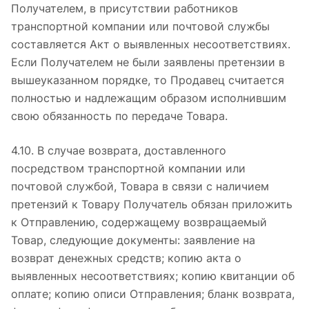
Получателем, в присутствии работников
транспортной компании или почтовой службы
составляется Акт о выявленных несоответствиях.
Если Получателем не были заявлены претензии в
вышеуказанном порядке, то Продавец считается
полностью и надлежащим образом исполнившим
свою обязанность по передаче Товара.
4.10. В случае возврата, доставленного
посредством транспортной компании или
почтовой службой, Товара в связи с наличием
претензий к Товару Получатель обязан приложить
к Отправлению, содержащему возвращаемый
Товар, следующие документы: заявление на
возврат денежных средств; копию акта о
выявленных несоответствиях; копию квитанции об
оплате; копию описи Отправления; бланк возврата,