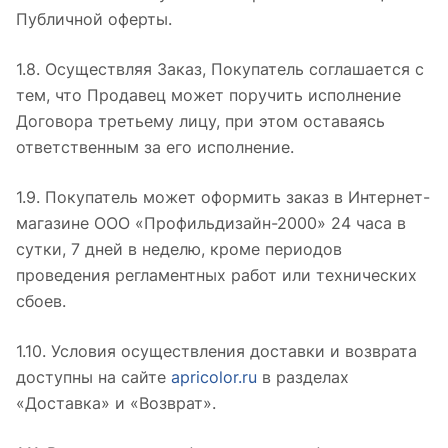
Публичной оферты.
1.8. Осуществляя Заказ, Покупатель соглашается с
тем, что Продавец может поручить исполнение
Договора третьему лицу, при этом оставаясь
ответственным за его исполнение.
1.9. Покупатель может оформить заказ в Интернет-
магазине ООО «Профильдизайн-2000» 24 часа в
сутки, 7 дней в неделю, кроме периодов
проведения регламентных работ или технических
сбоев.
1.10. Условия осуществления доставки и возврата
доступны на сайте
apricolor.ru
в разделах
«Доставка» и «Возврат».