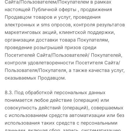
Сайта/Пользователем/Покупателем в рамках
настоящей Публичной оферты , продвижения
Продавцом товаров и услуг, проведения
электронных и sms опросов, контроля результатов
маркетинговых акций, клиентской поддержки,
организации доставки товара Покупателям,
проведение розыгрышей призов среди
Посетителей Сайта/Пользователей/ Покупателей,
контроля удовлетворенности Посетителя Сайта/
Пользователя/Покупателя, а также качества услуг,
оказываемых Продавцом.
8.3. Под обработкой персональных данных
понимается любое действие (операция) или
совокупность действий (операций), совершаемых
с использованием средств автоматизации или без
использования таких средств с персональными
данными, включая сбор, запись, систематизацию,