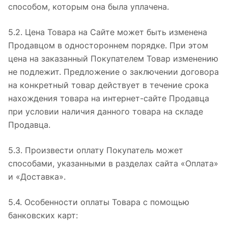
способом, которым она была уплачена.
5.2. Цена Товара на Сайте может быть изменена
Продавцом в одностороннем порядке. При этом
цена на заказанный Покупателем Товар изменению
не подлежит. Предложение о заключении договора
на конкретный товар действует в течение срока
нахождения товара на интернет-сайте Продавца
при условии наличия данного товара на складе
Продавца.
5.3. Произвести оплату Покупатель может
способами, указанными в разделах сайта «Оплата»
и «Доставка».
5.4. Особенности оплаты Товара с помощью
банковских карт: