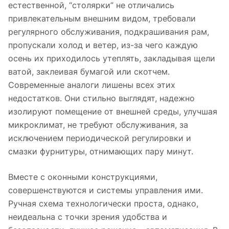
естественной, “столярки” не отличались
привлекательным внешним видом, требовали
регулярного обслуживания, подкрашивания рам,
пропускали холод и ветер, из-за чего каждую
осень их приходилось утеплять, закладывая щели
ватой, заклеивая бумагой или скотчем.
Современные аналоги лишены всех этих
недостатков. Они стильно выглядят, надежно
изолируют помещение от внешней среды, улучшая
микроклимат, не требуют обслуживания, за
исключением периодической регулировки и
смазки фурнитуры, отнимающих пару минут.
Вместе с оконными конструкциями,
совершенствуются и системы управления ими.
Ручная схема технологически проста, однако,
неидеальна с точки зрения удобства и