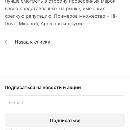
Лучше смотреть в сторону проверенных марок,
давно представленных на рынке, имеющих
крепкую репутацию. Примеров множество – Hi-
Drive, Mingardi, Aprimatic и другие.
Назад к списку
Подписаться
на новости и акции
Подписаться