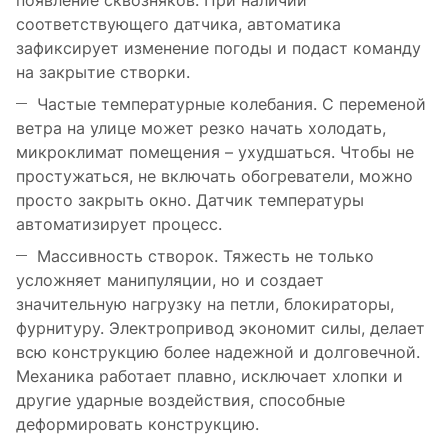
появление сквозняков. При наличии
соответствующего датчика, автоматика
зафиксирует изменение погоды и подаст команду
на закрытие створки.
Частые температурные колебания. С переменой
ветра на улице может резко начать холодать,
микроклимат помещения – ухудшаться. Чтобы не
простужаться, не включать обогреватели, можно
просто закрыть окно. Датчик температуры
автоматизирует процесс.
Массивность створок. Тяжесть не только
усложняет манипуляции, но и создает
значительную нагрузку на петли, блокираторы,
фурнитуру. Электропривод экономит силы, делает
всю конструкцию более надежной и долговечной.
Механика работает плавно, исключает хлопки и
другие ударные воздействия, способные
деформировать конструкцию.