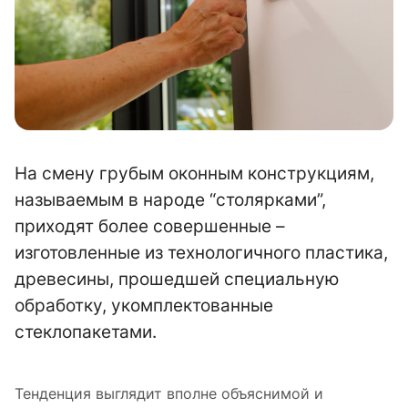
На смену грубым оконным конструкциям,
называемым в народе “столярками”,
приходят более совершенные –
изготовленные из технологичного пластика,
древесины, прошедшей специальную
обработку, укомплектованные
стеклопакетами.
Тенденция выглядит вполне объяснимой и