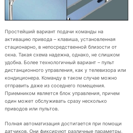
Простейший вариант подачи команды на
активацию привода – клавиша, установленная
стационарно, в непосредственной близости от
окна. Такая схема надежна, однако, не слишком
удобна. Более технологичный вариант – пульт
дистанционного управления, как у телевизора или
кондиционера. Команду в таком случае можно
отправить даже из соседнего помещения.
Приемником является блок управления, причем
один может обслуживать сразу несколько
приводов или пультов.
Полная автоматизация достигается при помощи
датчиков. Они фиксируют различные параметры,