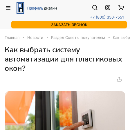
+7 (800) 350-7551
ЗАКАЗАТЬ ЗВОНОК
Главная
Новости
Раздел Советы покупателям
Как выбр
Как выбрать систему
автоматизации для пластиковых
окон?