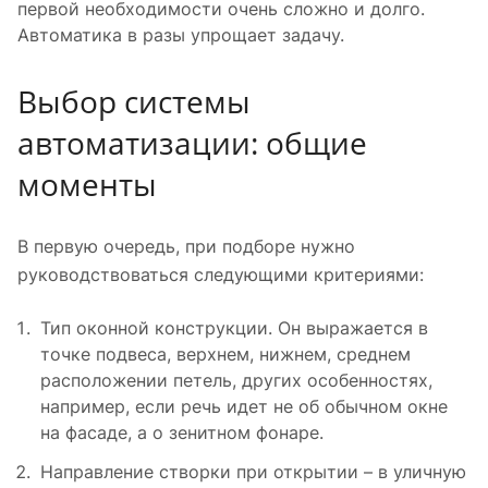
первой необходимости очень сложно и долго.
Автоматика в разы упрощает задачу.
Выбор системы
автоматизации: общие
моменты
В первую очередь, при подборе нужно
руководствоваться следующими критериями:
Тип оконной конструкции. Он выражается в
точке подвеса, верхнем, нижнем, среднем
расположении петель, других особенностях,
например, если речь идет не об обычном окне
на фасаде, а о зенитном фонаре.
Направление створки при открытии – в уличную