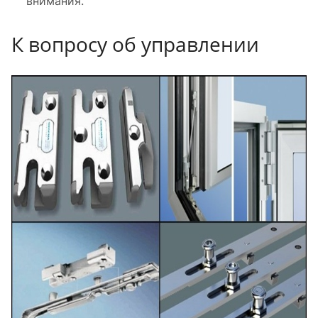
внимания.
К вопросу об управлении