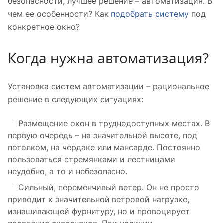
безопасности, лучшее решение – автоматизация. В
чем ее особенности? Как
подобрать систему
под
конкретное окно?
Когда нужна автоматизация?
Установка систем автоматизации – рациональное
решение в следующих ситуациях:
Размещение окон в труднодоступных местах. В
первую очередь – на значительной высоте, под
потолком, на чердаке или мансарде. Постоянно
пользоваться стремянками и лестницами
неудобно, а то и небезопасно.
Сильный, переменчивый ветер. Он не просто
приводит к значительной ветровой нагрузке,
изнашивающей фурнитуру, но и провоцирует