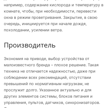
например, содержание кислорода и температуру в
комнате, чтобы, при необходимости, перевести
окна в режим проветривания. Закрытие, в свою
очередь, инициируется при начале дождя,
похолодании, усилении ветра.
Производитель
Экономия на приводе, выбор устройства от
малоизвестного бренда – плохое решение. Такая
техника не отличается надежностью, даже при
соблюдении всех рекомендаций, отсутствии
превышений по нормативным нагрузкам, не
прослужит долго. Указанное актуально и для
других элементов системы, блоков питания и
управления, пультов, датчиков, синхронизаторов.