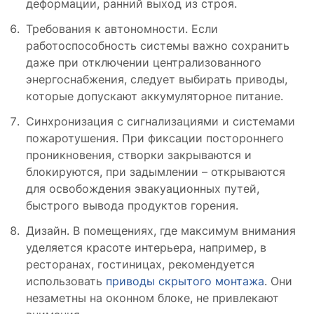
деформации, ранний выход из строя.
Требования к автономности. Если
работоспособность системы важно сохранить
даже при отключении централизованного
энергоснабжения, следует выбирать приводы,
которые допускают аккумуляторное питание.
Синхронизация с сигнализациями и системами
пожаротушения. При фиксации постороннего
проникновения, створки закрываются и
блокируются, при задымлении – открываются
для освобождения эвакуационных путей,
быстрого вывода продуктов горения.
Дизайн. В помещениях, где максимум внимания
уделяется красоте интерьера, например, в
ресторанах, гостиницах, рекомендуется
использовать
приводы скрытого монтажа
. Они
незаметны на оконном блоке, не привлекают