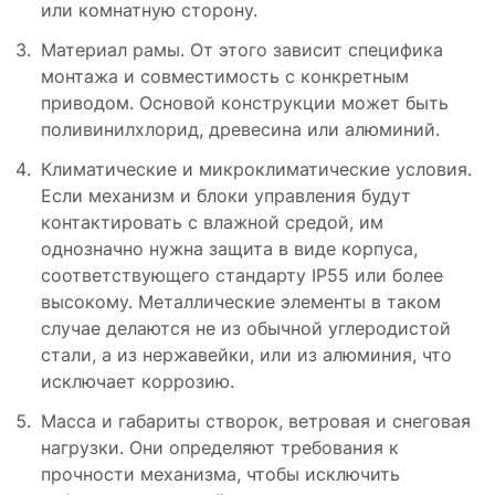
или комнатную сторону.
Материал рамы. От этого зависит специфика
монтажа и совместимость с конкретным
приводом. Основой конструкции может быть
поливинилхлорид, древесина или алюминий.
Климатические и микроклиматические условия.
Если механизм и блоки управления будут
контактировать с влажной средой, им
однозначно нужна защита в виде корпуса,
соответствующего стандарту IP55 или более
высокому. Металлические элементы в таком
случае делаются не из обычной углеродистой
стали, а из нержавейки, или из алюминия, что
исключает коррозию.
Масса и габариты створок, ветровая и снеговая
нагрузки. Они определяют требования к
прочности механизма, чтобы исключить