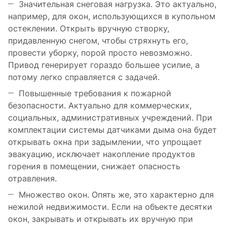
Значительная снеговая нагрузка. Это актуально,
например, для окон, использующихся в купольном
остеклении. Открыть вручную створку,
придавленную снегом, чтобы стряхнуть его,
провести уборку, порой просто невозможно.
Привод генерирует гораздо большее усилие, а
потому легко справляется с задачей.
Повышенные требования к пожарной
безопасности. Актуально для коммерческих,
социальных, административных учреждений. При
комплектации системы датчиками дыма она будет
открывать окна при задымлении, что упрощает
эвакуацию, исключает накопление продуктов
горения в помещении, снижает опасность
отравления.
Множество окон. Опять же, это характерно для
нежилой недвижимости. Если на объекте десятки
окон, закрывать и открывать их вручную при