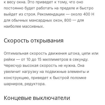
к весу окна. Это приведет к тому, что оно
постоянно будет работать на пределе и быстро
выйдет из строя. Рекомендации — около 400 Н
для обычных мансардных окон, 800 — для
наиболее массивных.
Скорость открывания
Оптимальная скорость движения штока, цепи или
рейки — от 10 до 15 миллиметров в секунду.
Чересчур высокая скорость не нужна. Она
увеличит нагрузку на подвижные элементы и
конструкцию, приведет к быстрой поломке
шарниров, редуктора.
Концевые выключатели