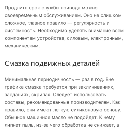
Продлить срок службы привода можно
своевременным обслуживанием. Оно не слишком
сложное, главное правило — регулярность и
системность. Необходимо уделять внимание всем
компонентам устройства, силовым, электронным,
механическим.
Смазка подвижных деталей
Минимальная периодичность — раз в год. Вне
графика смазка требуется при заклиниваниях,
заеданиях, скрипах. Следует использовать
составы, рекомендованные производителем. Как
правило, они имеют легкую силиконовую основу.
Обычное машинное масло не подойдет. К нему
липнет пыль, из-за чего обработка не снижает, а