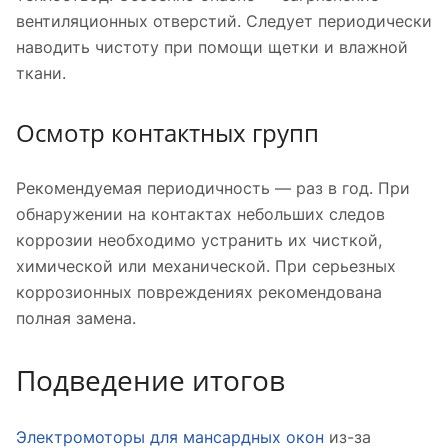
вентиляционных отверстий. Следует периодически
наводить чистоту при помощи щетки и влажной
ткани.
Осмотр контактных групп
Рекомендуемая периодичность — раз в год. При
обнаружении на контактах небольших следов
коррозии необходимо устранить их чисткой,
химической или механической. При серьезных
коррозионных повреждениях рекомендована
полная замена.
Подведение итогов
Электромоторы для мансардных окон
из-за