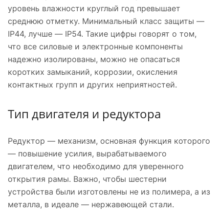
уровень влажности круглый год превышает
среднюю отметку. Минимальный класс защиты —
IP44, лучше — IP54. Такие цифры говорят о том,
что все силовые и электронные компоненты
надежно изолированы, можно не опасаться
коротких замыканий, коррозии, окисления
контактных групп и других неприятностей.
Тип двигателя и редуктора
Редуктор — механизм, основная функция которого
— повышение усилия, вырабатываемого
двигателем, что необходимо для уверенного
открытия рамы. Важно, чтобы шестерни
устройства были изготовлены не из полимера, а из
металла, в идеале — нержавеющей стали.