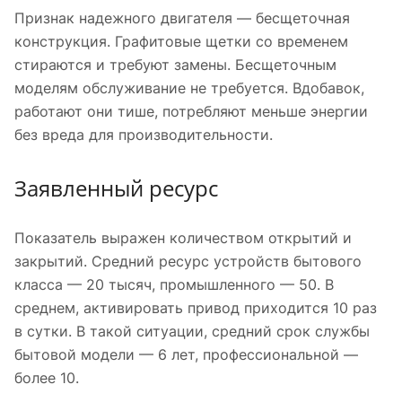
Признак надежного двигателя — бесщеточная
конструкция. Графитовые щетки со временем
стираются и требуют замены. Бесщеточным
моделям обслуживание не требуется. Вдобавок,
работают они тише, потребляют меньше энергии
без вреда для производительности.
Заявленный ресурс
Показатель выражен количеством открытий и
закрытий. Средний ресурс устройств бытового
класса — 20 тысяч, промышленного — 50. В
среднем, активировать привод приходится 10 раз
в сутки. В такой ситуации, средний срок службы
бытовой модели — 6 лет, профессиональной —
более 10.