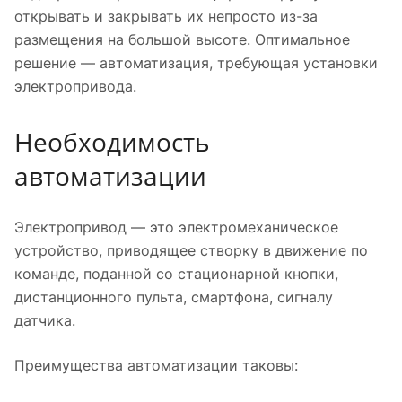
открывать и закрывать их непросто из-за
размещения на большой высоте. Оптимальное
решение — автоматизация, требующая установки
электропривода.
Необходимость
автоматизации
Электропривод — это электромеханическое
устройство, приводящее створку в движение по
команде, поданной со стационарной кнопки,
дистанционного пульта, смартфона, сигналу
датчика.
Преимущества автоматизации таковы: