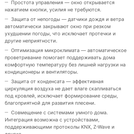
Простота управления — окно открывается
нажатием кнопки, усилия не требуются.
Защита от непогоды — датчики дождя и ветра
автоматически закрывают окно при резком
ухудшении погоды, что исключает протечки и
другие неприятности.
Оптимизация микроклимата — автоматическое
проветривание помогает поддерживать дома
комфортную температуру без лишней нагрузки на
кондиционеры и вентиляторы.
Защита от конденсата — эффективная
циркуляция воздуха не дает влаге скапливаться
под кровлей, исключает формирование среды,
благоприятной для развития плесени.
Совмещение с системами умного дома.
Интеграция возможна с устройствами,
поддерживающими протоколы KNX, Z-Wave и
другие.