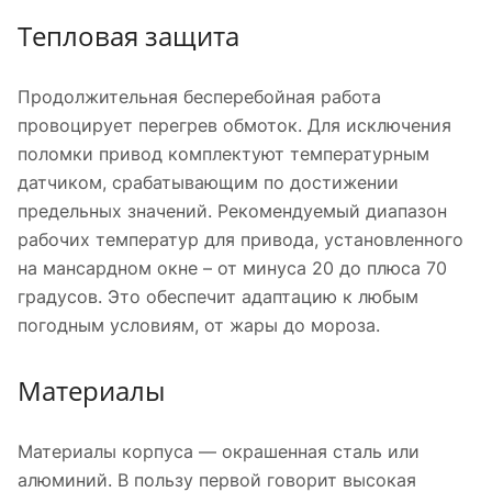
Тепловая защита
Продолжительная бесперебойная работа
провоцирует перегрев обмоток. Для исключения
поломки привод комплектуют температурным
датчиком, срабатывающим по достижении
предельных значений. Рекомендуемый диапазон
рабочих температур для привода, установленного
на мансардном окне – от минуса 20 до плюса 70
градусов. Это обеспечит адаптацию к любым
погодным условиям, от жары до мороза.
Материалы
Материалы корпуса — окрашенная сталь или
алюминий. В пользу первой говорит высокая