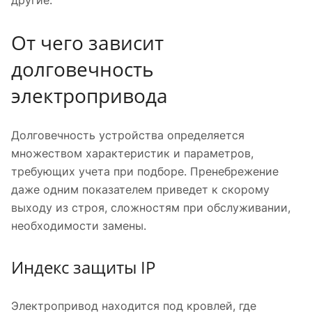
От чего зависит
долговечность
электропривода
Долговечность устройства определяется
множеством характеристик и параметров,
требующих учета при подборе. Пренебрежение
даже одним показателем приведет к скорому
выходу из строя, сложностям при обслуживании,
необходимости замены.
Индекс защиты IP
Электропривод находится под кровлей, где