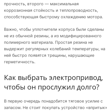
прочность, второго — максимальная
коррозионная стойкость и теплопроводность,
способствующая быстрому охлаждению мотора.
Важно, чтобы уплотнители корпуса были сделаны
не из обычной резины, а из модифицированного
полимерного материала. Простая резина не
выдержит регулярных колебаний температуры, на
ней быстро появятся трещины, нарушающие
герметичность.
Как выбрать электропривод,
чтобы он прослужил долго?
В первую очередь понадобится тяговое усилие с
запасом. Не стоит покупать устройство «впритык»