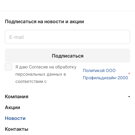
Подписаться
на новости и акции
Подписаться
Я даю Согласие на обработку
Политикой ООО
персональных данных в
*
Профильдизайн-2000
соответствии с
Компания
Акции
Новости
Контакты