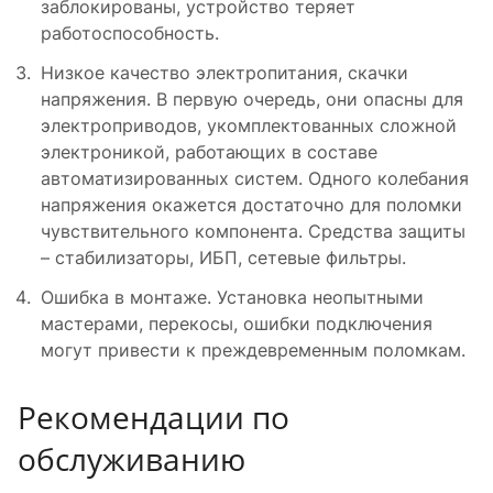
заблокированы, устройство теряет
работоспособность.
Низкое качество электропитания, скачки
напряжения. В первую очередь, они опасны для
электроприводов, укомплектованных сложной
электроникой, работающих в составе
автоматизированных систем. Одного колебания
напряжения окажется достаточно для поломки
чувствительного компонента. Средства защиты
– стабилизаторы, ИБП, сетевые фильтры.
Ошибка в монтаже. Установка неопытными
мастерами, перекосы, ошибки подключения
могут привести к преждевременным поломкам.
Рекомендации по
обслуживанию