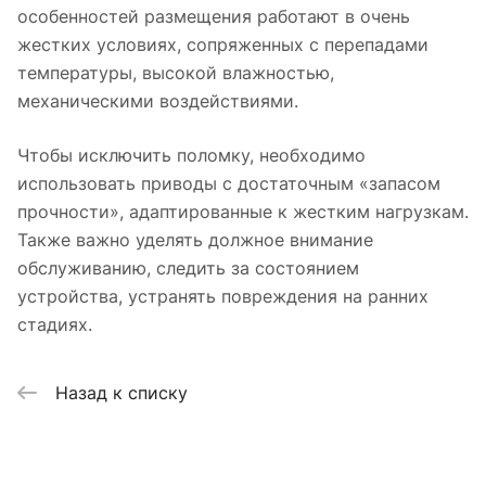
особенностей размещения работают в очень
жестких условиях, сопряженных с перепадами
температуры, высокой влажностью,
механическими воздействиями.
Чтобы исключить поломку, необходимо
использовать приводы с достаточным «запасом
прочности», адаптированные к жестким нагрузкам.
Также важно уделять должное внимание
обслуживанию, следить за состоянием
устройства, устранять повреждения на ранних
стадиях.
Назад к списку