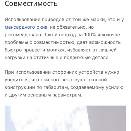
Совместимость
Использование приводов от той же марки, что и у
мансардного окна
, не обязательно, но
рекомендовано. Такой подход на 100% исключает
проблемы с совместимостью, дает возможность
быстро провести монтаж, избавляет от лишней
нагрузки на статичные и подвижные детали.
При использовании сторонних устройств нужно
убедиться, что они соответствуют оконной
конструкции по габаритам, создаваемому усилию
и другим основным параметрам.