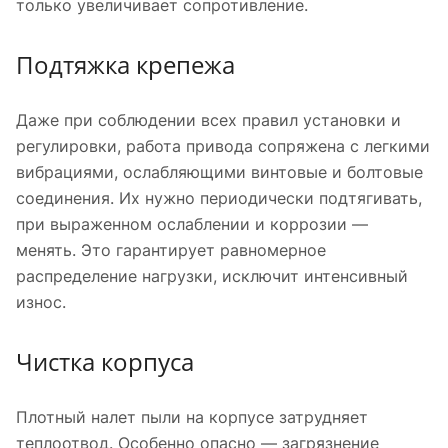
только увеличивает сопротивление.
Подтяжка крепежа
Даже при соблюдении всех правил установки и
регулировки, работа привода сопряжена с легкими
вибрациями, ослабляющими винтовые и болтовые
соединения. Их нужно периодически подтягивать,
при выраженном ослаблении и коррозии —
менять. Это гарантирует равномерное
распределение нагрузки, исключит интенсивный
износ.
Чистка корпуса
Плотный налет пыли на корпусе затрудняет
теплоотвод. Особенно опасно — загрязнение