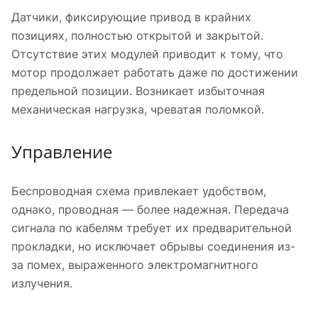
Датчики, фиксирующие привод в крайних
позициях, полностью открытой и закрытой.
Отсутствие этих модулей приводит к тому, что
мотор продолжает работать даже по достижении
предельной позиции. Возникает избыточная
механическая нагрузка, чреватая поломкой.
Управление
Беспроводная схема привлекает удобством,
однако, проводная — более надежная. Передача
сигнала по кабелям требует их предварительной
прокладки, но исключает обрывы соединения из-
за помех, выраженного электромагнитного
излучения.