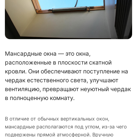
Мансардные окна — это окна,
расположенные в плоскости скатной
кровли. Они обеспечивают поступление на
чердак естественного света, улучшают
вентиляцию, превращают неуютный чердак
в полноценную комнату.
В отличие от обычных вертикальных окон,
мансардные располагаются под углом, из-за чего
подвержены прямой атмосферной. Вручную