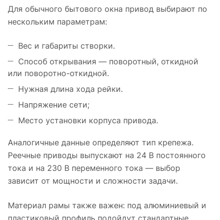
Для обычного бытового окна привод выбирают по
нескольким параметрам:
Вес и габариты створки.
Способ открывания — поворотный, откидной
или поворотно-откидной.
Нужная длина хода рейки.
Напряжение сети;
Место установки корпуса привода.
Аналогичные данные определяют тип крепежа.
Реечные приводы выпускают на 24 В постоянного
тока и на 230 В переменного тока — выбор
зависит от мощности и сложности задачи.
Материал рамы также важен: под алюминиевый и
пластиковый профиль подойдут стандартные