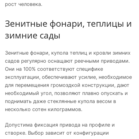
рост человека.
Зенитные фонари, теплицы и
зимние сады
Зенитные фонари, купола теплиц и кровли зимних
садов регулярно оснащают реечными приводами.
Они на 100% соответствуют специфике
эксплуатации, обеспечивают усилие, необходимое
для перемещения громоздкой конструкции, дают
необходимый угол, позволяют плавно опускать и
поднимать даже стеклянные купола весом в
несколько сотен килограммов.
Допустима фиксация привода на профиле и
створке. Выбор зависит от конфигурации