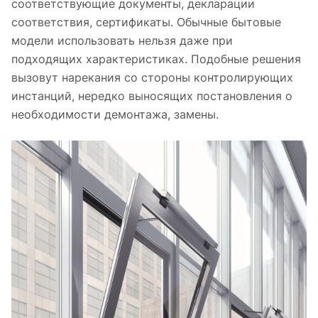
соответствующие документы, декларации
соответствия, сертификаты. Обычные бытовые
модели использовать нельзя даже при
подходящих характеристиках. Подобные решения
вызовут нарекания со стороны контролирующих
инстанций, нередко выносящих постановления о
необходимости демонтажа, замены.