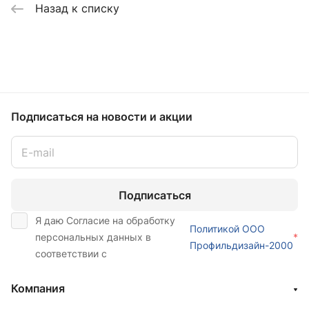
Назад к списку
Подписаться
на новости и акции
Подписаться
Я даю Согласие на обработку
Политикой ООО
персональных данных в
*
Профильдизайн-2000
соответствии с
Компания