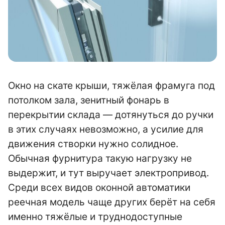
Окно на скате крыши, тяжёлая фрамуга под
потолком зала, зенитный фонарь в
перекрытии склада — дотянуться до ручки
в этих случаях невозможно, а усилие для
движения створки нужно солидное.
Обычная фурнитура такую нагрузку не
выдержит, и тут выручает электропривод.
Среди всех видов оконной автоматики
реечная модель чаще других берёт на себя
именно тяжёлые и труднодоступные