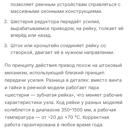
позволяет реечным устройствам справляться с
массивными оконными конструкциями.
Шестерня редуктора передаёт усилие,
вырабатываемое приводом, на рейку, толкает её
вперёд или назад.
Шток или кронштейн соединяет рейку со
створкой, двигает её в нужном направлении.
По принципу действия привод похож на штоковый
механизм, использующий близкий принцип
передачи усилия. Разница в деталях: вместо винта
и гайки в реечной модели работает пара
«шестерня — зубчатая рейка», что меняет рабочие
характеристики узла. Ход рейки у разных моделей
колеблется в диапазоне 350–1500 мм, а рабочая
температура — от –20 до +70 °C. Корректная
работа гарантирована в любое время года.