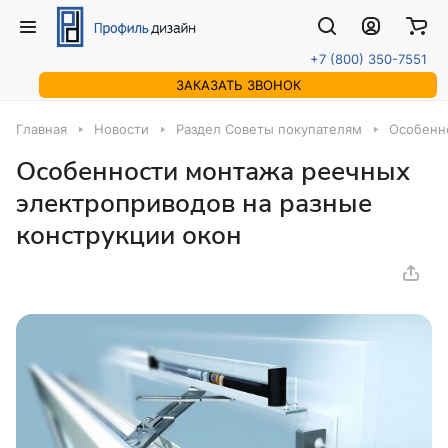
+7 (800) 350-7551
ЗАКАЗАТЬ ЗВОНОК
Главная
Новости
Раздел Советы покупателям
Особенн
Особенности монтажа реечных
электроприводов на разные
конструкции окон