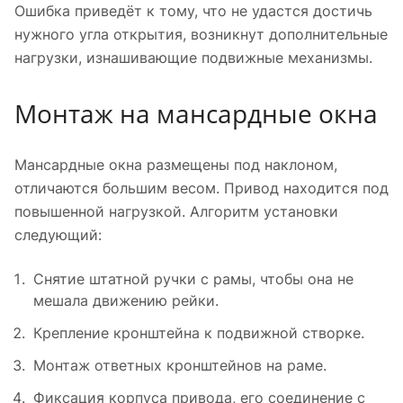
Ошибка приведёт к тому, что не удастся достичь
нужного угла открытия, возникнут дополнительные
нагрузки, изнашивающие подвижные механизмы.
Монтаж на мансардные окна
Мансардные окна размещены под наклоном,
отличаются большим весом. Привод находится под
повышенной нагрузкой. Алгоритм установки
следующий:
Снятие штатной ручки с рамы, чтобы она не
мешала движению рейки.
Крепление кронштейна к подвижной створке.
Монтаж ответных кронштейнов на раме.
Фиксация корпуса привода, его соединение с