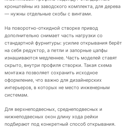
кронштейны из заводского комплекта, для дерева
— нужны отдельные скобы с винтами.
На поворотно-откидной створке привод
дополнительно снимает часть нагрузки со
стандартной фурнитуры: усилие открывания берёт
на себя редуктор, а петли и запорные цапфы
изнашиваются медленнее. Часть моделей ставят
скрыто, внутри профиля створки. Такая схема
монтажа позволяет сохранить исходное
оформление, что важно для дизайнерских
интерьеров, в которых не место инженерным
системам.
Для верхнеподвесных, среднеподвесных и
нижнеподвесных окон длину хода рейки
подбирают под конкретный способ открывания.