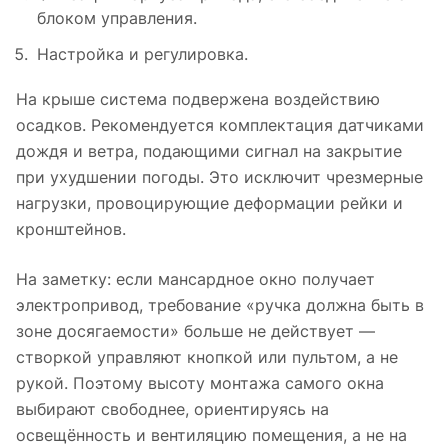
блоком управления.
Настройка и регулировка.
На крыше система подвержена воздействию
осадков. Рекомендуется комплектация датчиками
дождя и ветра, подающими сигнал на закрытие
при ухудшении погоды. Это исключит чрезмерные
нагрузки, провоцирующие деформации рейки и
кронштейнов.
На заметку: если мансардное окно получает
электропривод, требование «ручка должна быть в
зоне досягаемости» больше не действует —
створкой управляют кнопкой или пультом, а не
рукой. Поэтому высоту монтажа самого окна
выбирают свободнее, ориентируясь на
освещённость и вентиляцию помещения, а не на