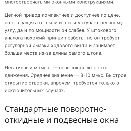
многостворчатыми оконными конструкциями.
Цепной привод компактнее и доступнее по цене,
но его защита от пыли и влаги уступает реечному
узлу, да и по мощности он слабее. У штокового
аналога похожий принцип работы, но он требует
регулярной смазки ходового винта и занимает
больше места из-за длины самого штока.
Негативный момент — невысокая скорость
движения. Среднее значение — 8-10 мм/с. Быстрое
открытие створки, впрочем, требуется только в
исключительных случаях.
Стандартные поворотно-
откидные и подвесные окна