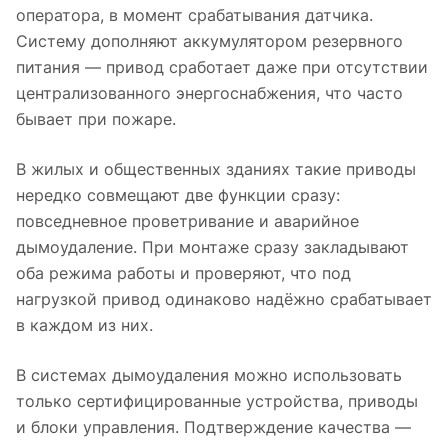
оператора, в момент срабатывания датчика.
Систему дополняют аккумулятором резервного
питания — привод сработает даже при отсутствии
централизованного энергоснабжения, что часто
бывает при пожаре.
В жилых и общественных зданиях такие приводы
нередко совмещают две функции сразу:
повседневное проветривание и аварийное
дымоудаление. При монтаже сразу закладывают
оба режима работы и проверяют, что под
нагрузкой привод одинаково надёжно срабатывает
в каждом из них.
В системах дымоудаления можно использовать
только сертифицированные устройства, приводы
и блоки управления. Подтверждение качества —