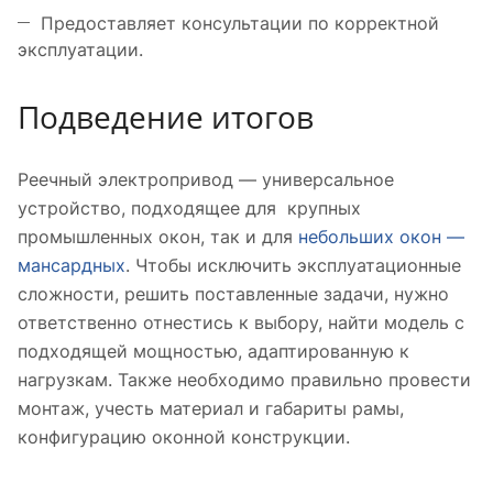
Предоставляет консультации по корректной
эксплуатации.
Подведение итогов
Реечный электропривод — универсальное
устройство, подходящее для крупных
промышленных окон, так и для
небольших окон —
мансардных
. Чтобы исключить эксплуатационные
сложности, решить поставленные задачи, нужно
ответственно отнестись к выбору, найти модель с
подходящей мощностью, адаптированную к
нагрузкам. Также необходимо правильно провести
монтаж, учесть материал и габариты рамы,
конфигурацию оконной конструкции.