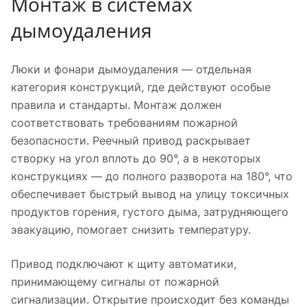
Монтаж в системах
дымоудаления
Люки и фонари дымоудаления — отдельная
категория конструкций, где действуют особые
правила и стандарты. Монтаж должен
соответствовать требованиям пожарной
безопасности. Реечный привод раскрывает
створку на угол вплоть до 90°, а в некоторых
конструкциях — до полного разворота на 180°, что
обеспечивает быстрый вывод на улицу токсичных
продуктов горения, густого дыма, затрудняющего
эвакуацию, помогает снизить температуру.
Привод подключают к щиту автоматики,
принимающему сигналы от пожарной
сигнализации. Открытие происходит без команды