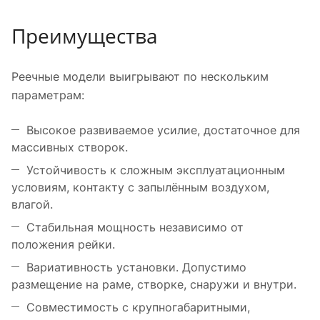
Преимущества
Реечные модели выигрывают по нескольким
параметрам:
Высокое развиваемое усилие, достаточное для
массивных створок.
Устойчивость к сложным эксплуатационным
условиям, контакту с запылённым воздухом,
влагой.
Стабильная мощность независимо от
положения рейки.
Вариативность установки. Допустимо
размещение на раме, створке, снаружи и внутри.
Совместимость с крупногабаритными,