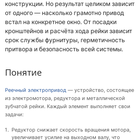
конструкции. Но результат целиком зависит
от одного — насколько грамотно привод
встал на конкретное окно. От посадки
кронштейнов и расчёта хода рейки зависит
срок службы фурнитуры, герметичность
притвора и безопасность всей системы.
Понятие
Реечный электропривод
— устройство, состоящее
из электромотора, редуктора и металлической
зубчатой рейки. Каждый элемент выполняет свои
задачи:
Редуктор снижает скорость вращения мотора,
увеличивает усилие на выходном валу, что