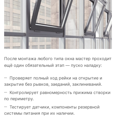
После монтажа любого типа окна мастер проходит
ещё один обязательный этап — пуско наладку:
Проверяет полный ход рейки на открытие и
закрытие без рывков, заеданий, заклиниваний.
Контролирует равномерность прижима створки
по периметру.
Тестирует датчики, компоненты резервной
системы питания при их наличии.