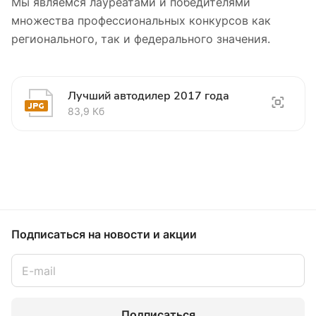
Мы являемся лауреатами и победителями
множества профессиональных конкурсов как
регионального, так и федерального значения.
Лучший автодилер 2017 года
83,9 Кб
Подписаться
на новости и акции
Подписаться