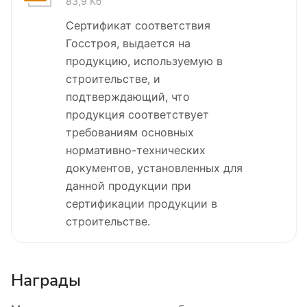
83,9 Кб
Сертификат соответствия
Госстроя, выдается на
продукцию, используемую в
строительстве, и
подтверждающий, что
продукция соответствует
требованиям основных
нормативно-технических
документов, установленных для
данной продукции при
сертификации продукции в
строительстве.
Награды