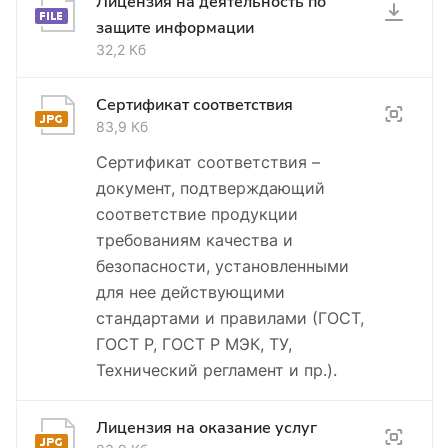
Лицензия на деятельность по
защите информации
32,2 Кб
Сертификат соответствия
83,9 Кб
Сертификат соответствия –
документ, подтверждающий
соответствие продукции
требованиям качества и
безопасности, установленными
для нее действующими
стандартами и правилами (ГОСТ,
ГОСТ Р, ГОСТ Р МЭК, ТУ,
Технический регламент и пр.).
Лицензия на оказание услуг