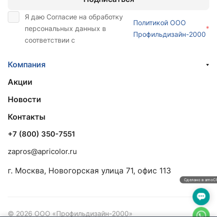
Я даю Согласие на обработку
Политикой ООО
персональных данных в
*
Профильдизайн-2000
соответствии с
Компания
Акции
Новости
Контакты
+7 (800) 350-7551
zapros@apricolor.ru
г. Москва, Новогорская улица 71, офис 113
Сделано в amo
© 2026 ООО «Профильдизайн-2000»