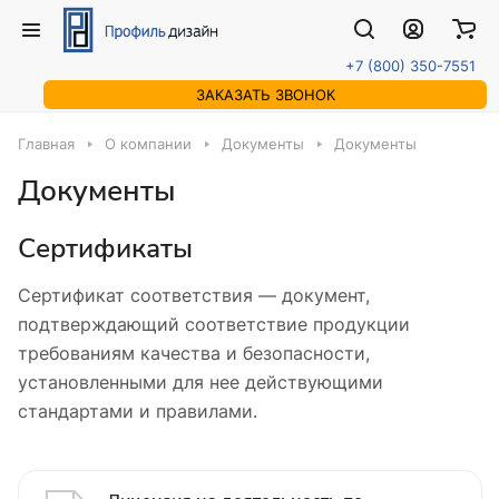
+7 (800) 350-7551
ЗАКАЗАТЬ ЗВОНОК
Главная
О компании
Документы
Документы
Документы
Сертификаты
Сертификат соответствия — документ,
подтверждающий соответствие продукции
требованиям качества и безопасности,
установленными для нее действующими
стандартами и правилами.