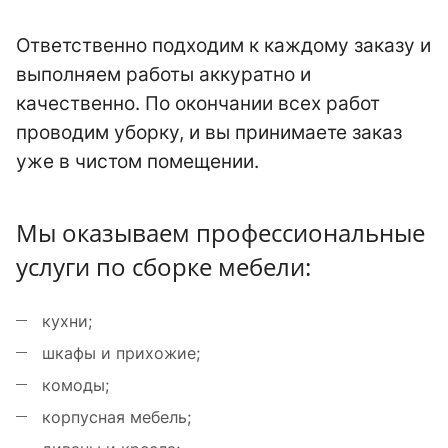
Ответственно подходим к каждому заказу и
выполняем работы аккуратно и
качественно. По окончании всех работ
проводим уборку, и вы принимаете заказ
уже в чистом помещении.
Мы оказываем профессиональные
услуги по сборке мебели:
кухни;
шкафы и прихожие;
комоды;
корпусная мебель;