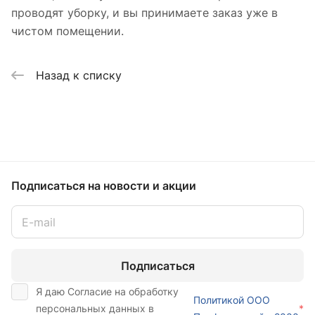
проводят уборку, и вы принимаете заказ уже в
чистом помещении.
Назад к списку
Подписаться
на новости и акции
Подписаться
Я даю Согласие на обработку
Политикой ООО
персональных данных в
*