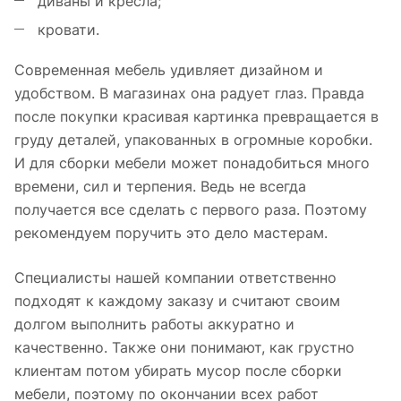
диваны и кресла;
кровати.
Современная мебель удивляет дизайном и
удобством. В магазинах она радует глаз. Правда
после покупки красивая картинка превращается в
груду деталей, упакованных в огромные коробки.
И для сборки мебели может понадобиться много
времени, сил и терпения. Ведь не всегда
получается все сделать с первого раза. Поэтому
рекомендуем поручить это дело мастерам.
Специалисты нашей компании ответственно
подходят к каждому заказу и считают своим
долгом выполнить работы аккуратно и
качественно. Также они понимают, как грустно
клиентам потом убирать мусор после сборки
мебели, поэтому по окончании всех работ