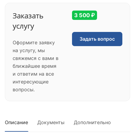
Заказать
3 500 ₽
услугу
Задать вопрос
Оформите заявку
на услугу, мы
свяжемся с вами в
ближайшее время
и ответим на все
интересующие
вопросы.
Описание
Документы
Дополнительно