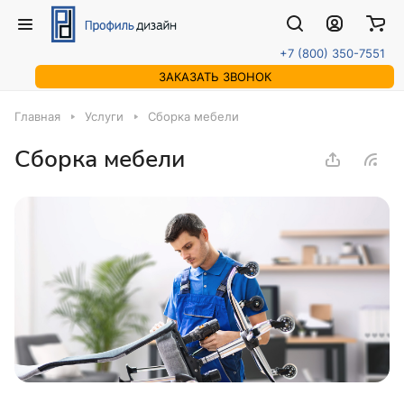
+7 (800) 350-7551
ЗАКАЗАТЬ ЗВОНОК
Главная
Услуги
Сборка мебели
Сборка мебели