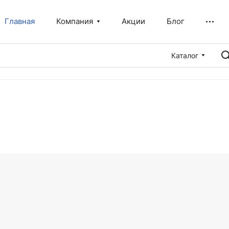
Главная
Компания
Акции
Блог
Каталог