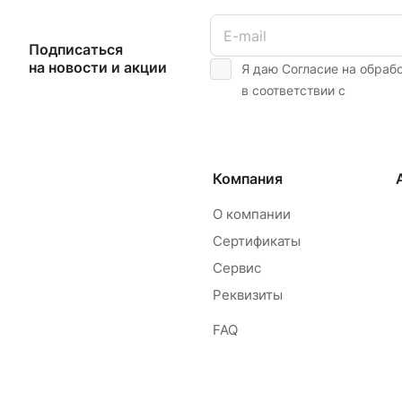
Подписаться
на новости и акции
Я даю Согласие на обраб
в соответствии с
Компания
О компании
Сертификаты
Сервис
Реквизиты
FAQ