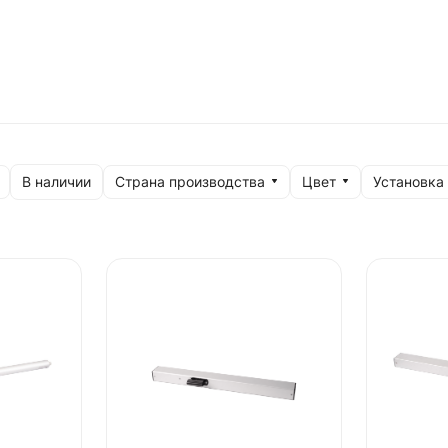
Страна производства
Цвет
Установка
В наличии