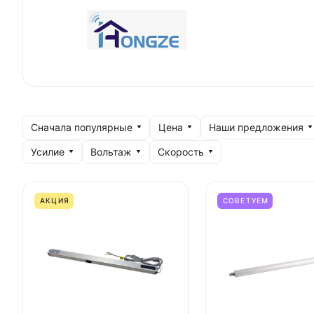
Сначала популярные
Цена
Наши предложения
Усилие
Вольтаж
Скорость
АКЦИЯ
СОВЕТУЕМ