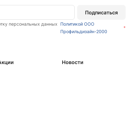
Подписаться
отку персональных данных
Политикой ООО
*
Профильдизайн-2000
Акции
Новости