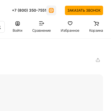
+7 (800) 350-7551
ЗАКАЗАТЬ ЗВОНОК
Войти
Сравнение
Избранное
Корзина