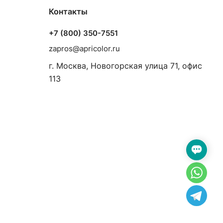
Контакты
+7 (800) 350-7551
zapros@apricolor.ru
г. Москва, Новогорская улица 71, офис
113