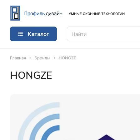
УМНЫЕ ОКОННЫЕ ТЕХНОЛОГИИ
Каталог
Главная
Бренды
HONGZE
HONGZE