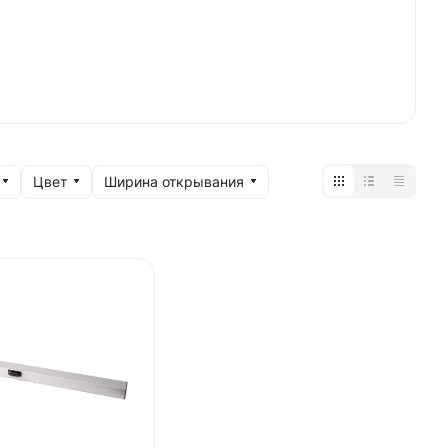
Цвет
Ширина открывания