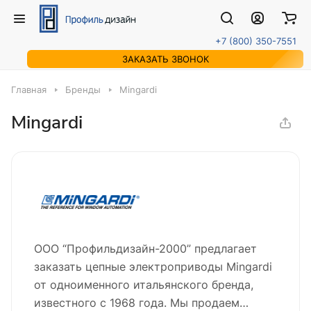
+7 (800) 350-7551
ЗАКАЗАТЬ ЗВОНОК
Главная
Бренды
Mingardi
Mingardi
ООО “Профильдизайн-2000” предлагает
заказать цепные электроприводы Mingardi
от одноименного итальянского бренда,
известного с 1968 года. Мы продаем