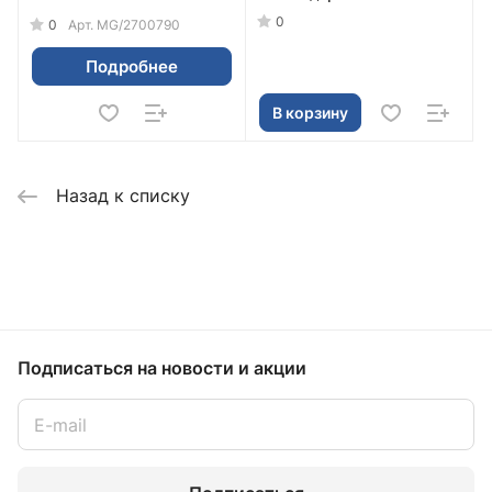
0
0
Арт.
MG/2700790
Подробнее
В корзину
Назад к списку
Подписаться
на новости и акции