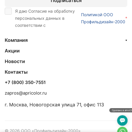
Подписаться
Я даю Согласие на обработку
Политикой ООО
персональных данных в
*
Профильдизайн-2000
соответствии с
Компания
Акции
Новости
Контакты
+7 (800) 350-7551
zapros@apricolor.ru
г. Москва, Новогорская улица 71, офис 113
Сделано в amo
© 2026 ООО «Профильдизайн-2000»