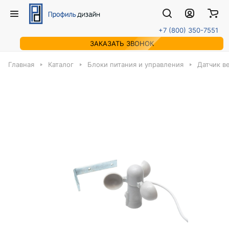
+7 (800) 350-7551
ЗАКАЗАТЬ ЗВОНОК
Главная
Каталог
Блоки питания и управления
Датчик в