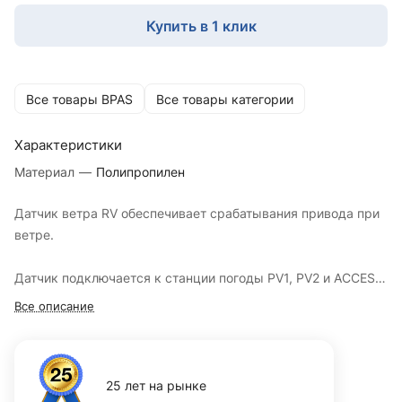
Купить в 1 клик
Все товары BPAS
Все товары категории
Характеристики
Материал
—
Полипропилен
Датчик ветра RV обеспечивает срабатывания привода при
ветре.
Датчик подключается к станции погоды PV1, PV2 и ACCESS
GNS 10/2
Все описание
25 лет на рынке