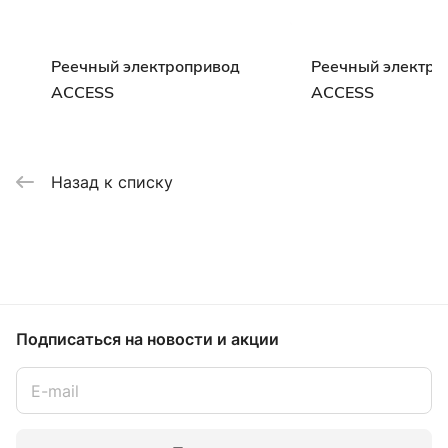
Реечный электропривод
Реечный электро
ACCESS
ACCESS
Назад к списку
Подписаться
на новости и акции