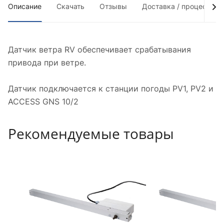
Описание
Скачать
Отзывы
Доставка / процесс по
Датчик ветра RV обеспечивает срабатывания
привода при ветре.
Датчик подключается к станции погоды PV1, PV2 и
ACCESS GNS 10/2
Рекомендуемые товары