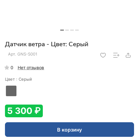
Датчик ветра - Цвет: Серый
Арт.
GNS-S001
0
Нет отзывов
Цвет :
Серый
5 300 ₽
В корзину