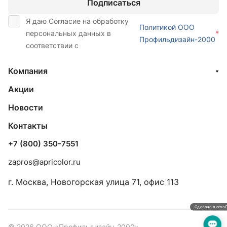
Подписаться
Я даю Согласие на обработку
Политикой ООО
персональных данных в
*
Профильдизайн-2000
соответствии с
Компания
Акции
Новости
Контакты
+7 (800) 350-7551
zapros@apricolor.ru
г. Москва, Новогорская улица 71, офис 113
Сделано в amo
© 2026 ООО «Профильдизайн-2000»