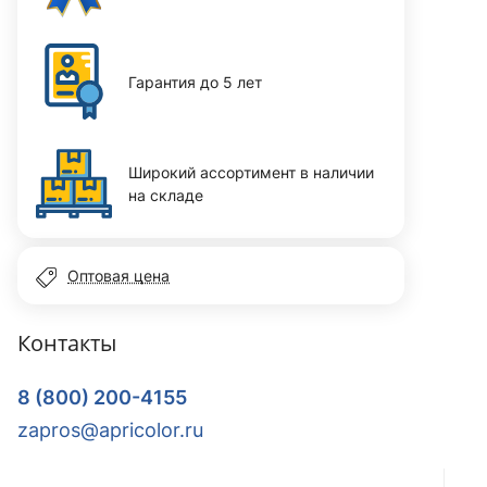
Гарантия до 5 лет
Широкий ассортимент в наличии
на складе
Оптовая цена
Контакты
8 (800) 200-4155
zapros@apricolor.ru