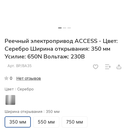
Реечный электропривод ACCESS - Цвет:
Серебро Ширина открывания: 350 мм
Усилие: 650N Вольтаж: 230В
Арт.
BP/BA35
0
Нет отзывов
Цвет :
Серебро
Ширина открывания :
350 мм
350 мм
550 мм
750 мм