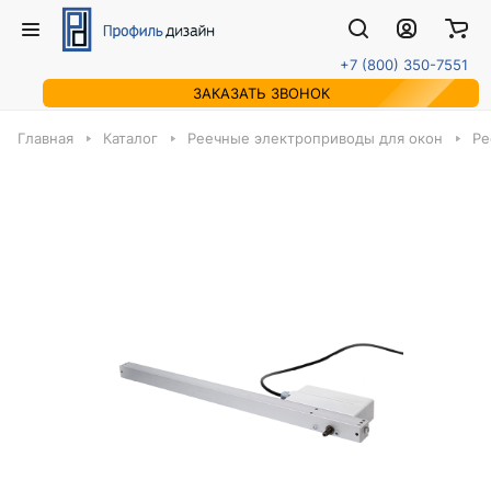
+7 (800) 350-7551
ЗАКАЗАТЬ ЗВОНОК
Главная
Каталог
Реечные электроприводы для окон
Ре