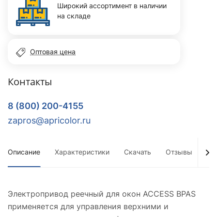
Широкий ассортимент в наличии
на складе
Оптовая цена
Контакты
8 (800) 200-4155
zapros@apricolor.ru
Описание
Характеристики
Скачать
Отзывы
До
Электропривод реечный для окон ACCESS BPAS
применяется для управления верхними и