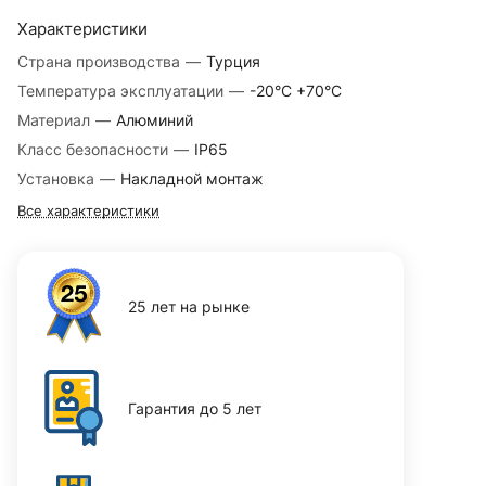
Характеристики
Страна производства
—
Турция
Температура эксплуатации
—
-20°С +70°С
Материал
—
Алюминий
Класс безопасности
—
IP65
Установка
—
Накладной монтаж
Все характеристики
25 лет на рынке
Гарантия до 5 лет