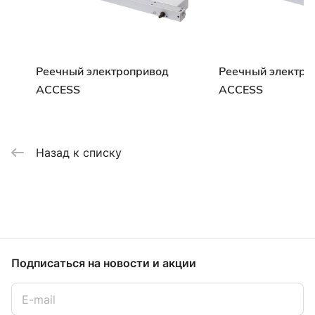
Реечный электропривод
Реечный электро
ACCESS
ACCESS
Назад к списку
Подписаться
на новости и акции