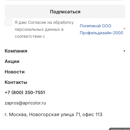
Подписаться
Я даю Согласие на обработку
Политикой ООО
персональных данных в
*
Профильдизайн-2000
соответствии с
Компания
Акции
Новости
Контакты
+7 (800) 350-7551
zapros@apricolor.ru
г. Москва, Новогорская улица 71, офис 113
Сделано в amo