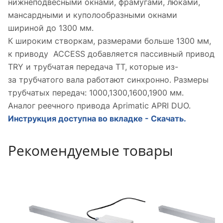
нижнеподвесными окнами, фрамугами, люками,
мансардными и куполообразными окнами
шириной до 1300 мм.
К широким створкам, размерами больше 1300 мм,
к приводу ACCESS добавляется пассивный привод
TRY и трубчатая передача TT, которые из-
за трубчатого вала работают синхронно. Размеры
трубчатых передач: 1000,1300,1600,1900 мм.
Аналог реечного привода Aprimatic APRI DUO.
Инструкция доступна во вкладке - Скачать.
Рекомендуемые товары