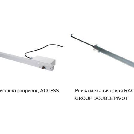
й электропривод ACCESS
Рейка механическая RA
GROUP DOUBLE PIVOT