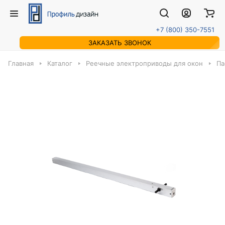
+7 (800) 350-7551
ЗАКАЗАТЬ ЗВОНОК
Главная
Каталог
Реечные электроприводы для окон
Па