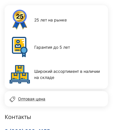
25 лет на рынке
Гарантия до 5 лет
Широкий ассортимент в наличии
на складе
Оптовая цена
Контакты