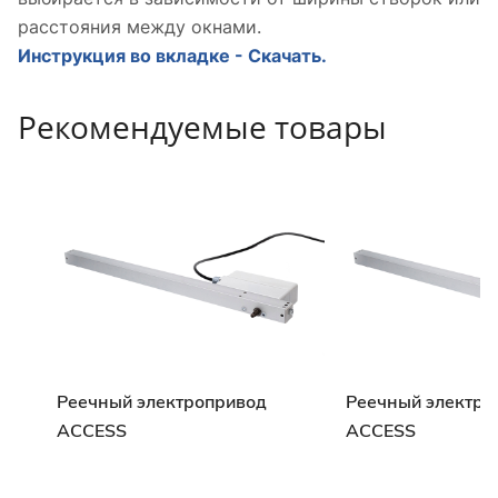
расстояния между окнами.
Инструкция во вкладке - Скачать.
Рекомендуемые товары
Реечный электропривод
Реечный электро
ACCESS
ACCESS