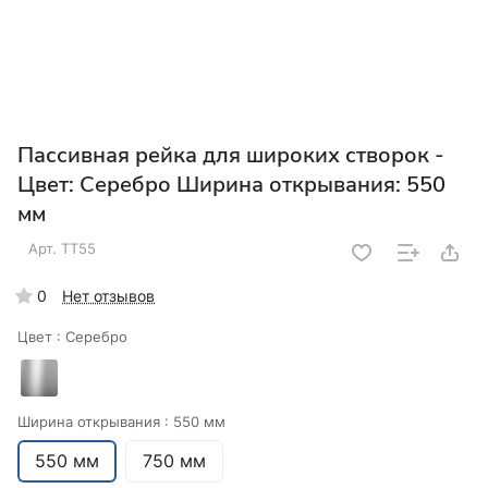
Пассивная рейка для широких створок -
Цвет: Серебро Ширина открывания: 550
мм
Арт.
ТТ55
0
Нет отзывов
Цвет :
Серебро
Ширина открывания :
550 мм
550 мм
750 мм