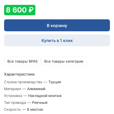
8 600 ₽
В корзину
Купить в 1 клик
Все товары BPAS
Все товары категории
Характеристики
Страна производства
—
Турция
Материал
—
Алюминий
Установка
—
Накладной монтаж
Тип привода
—
Реечный
Скорость
—
8 мм/сек