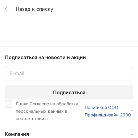
Назад к списку
Подписаться
на новости и акции
Подписаться
Я даю Согласие на обработку
Политикой ООО
персональных данных в
*
Профильдизайн-2000
соответствии с
Компания