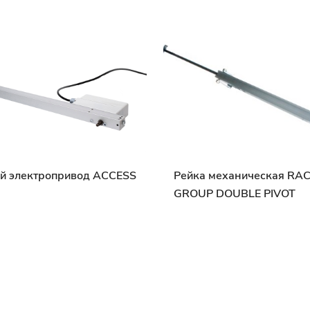
й электропривод ACCESS
Рейка механическая RA
GROUP DOUBLE PIVOT