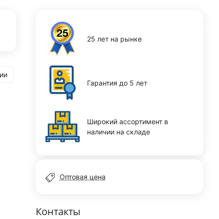
25 лет на рынке
ии
Гарантия до 5 лет
Широкий ассортимент в
наличии на складе
Оптовая цена
Контакты