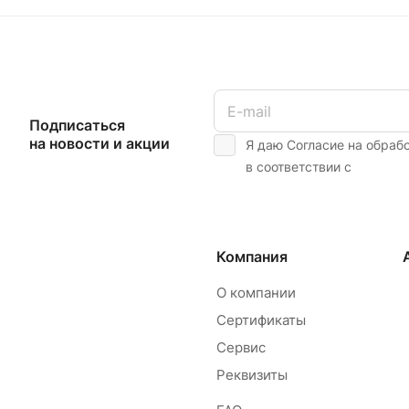
Подписаться
на новости и акции
Я даю Согласие на обраб
в соответствии с
Компания
О компании
Сертификаты
Сервис
Реквизиты