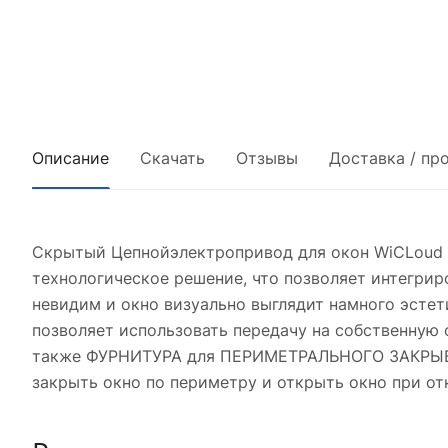
Описание
Скачать
Отзывы
Доставка / пр
Скрытый Цепнойэлектропривод для окон WiCLoud L
технологическое решение, что позволяет интегрир
невидим и окно визуально выглядит намного эстет
позволяет использовать передачу на собственную 
также ФУРНИТУРА для ПЕРИМЕТРАЛЬНОГО ЗАКРЫВАН
закрыть окно по периметру и открыть окно при о