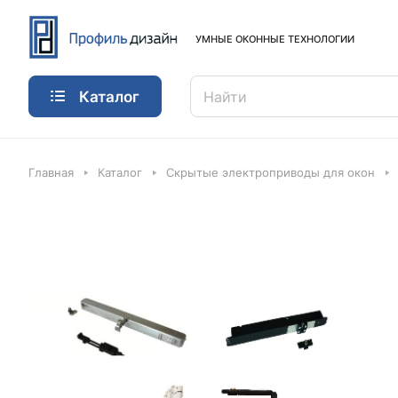
УМНЫЕ ОКОННЫЕ ТЕХНОЛОГИИ
Каталог
Главная
Каталог
Скрытые электроприводы для окон