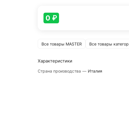
0 ₽
Все товары MASTER
Все товары категор
Характеристики
Страна производства
—
Италия