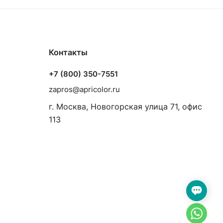
Контакты
+7 (800) 350-7551
zapros@apricolor.ru
г. Москва, Новогорская улица 71, офис
113