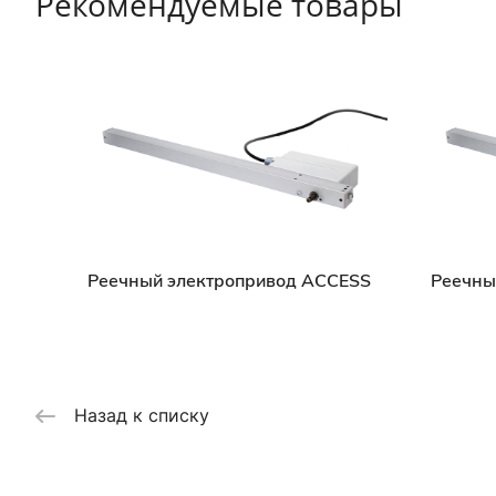
Рекомендуемые товары
Реечный электропривод ACCESS
Реечны
Назад к списку