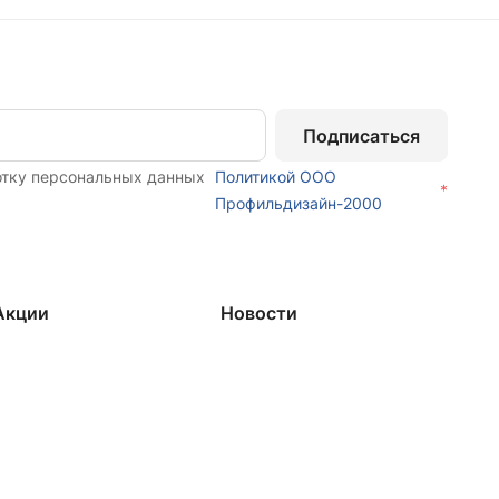
Подписаться
отку персональных данных
Политикой ООО
*
Профильдизайн-2000
Акции
Новости