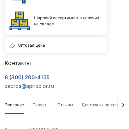
Широкий ассортимент в наличии
на складе
Оптовая цена
Контакты
8 (800) 200-4155
zapros@apricolor.ru
Описание
Скачать
Отзывы
Доставка / процесс по