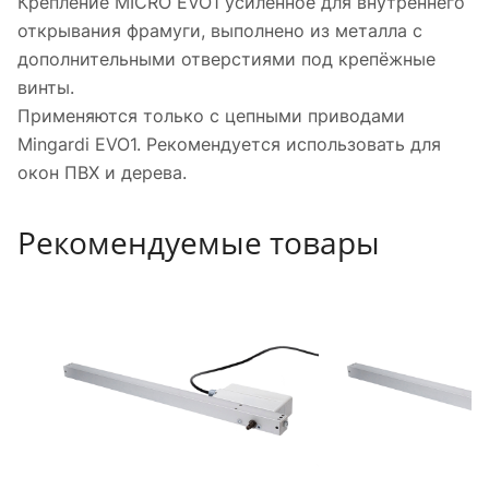
Крепление MICRO EVO1 усиленное для внутреннего
открывания фрамуги, выполнено из металла с
дополнительными отверстиями под крепёжные
винты.
Применяются только с цепными приводами
Mingardi EVO1. Рекомендуется использовать для
окон ПВХ и дерева.
Рекомендуемые товары