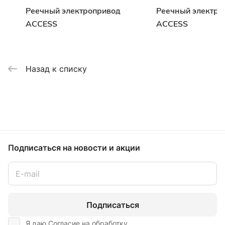
Реечный электропривод
Реечный электро
ACCESS
ACCESS
Назад к списку
Подписаться
на новости и акции
Подписаться
Я даю Согласие на обработку