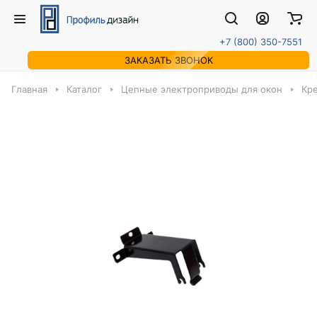
+7 (800) 350-7551
ЗАКАЗАТЬ ЗВОНОК
Главная
Каталог
Цепные электроприводы для окон
Кр