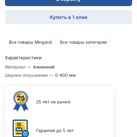
Купить в 1 клик
Все товары Mingardi
Все товары категории
Характеристики
Материал
—
Алюминий
Ширина открывания
—
0-400 мм
25 лет на рынке
Гарантия до 5 лет