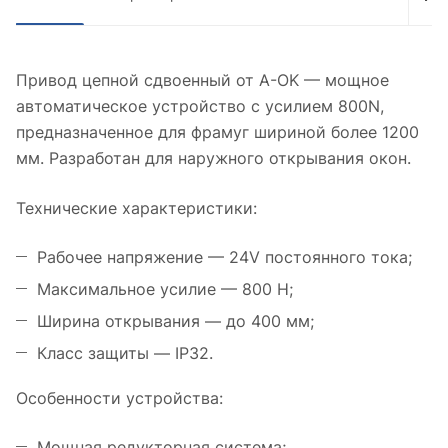
Привод цепной сдвоенный от A-OK — мощное
автоматическое устройство с усилием 800N,
предназначенное для фрамуг шириной более 1200
мм. Разработан для наружного открывания окон.
Технические характеристики:
Рабочее напряжение — 24V постоянного тока;
Максимальное усилие — 800 Н;
Ширина открывания — до 400 мм;
Класс защиты — IP32.
Особенности устройства:
Мощная редукторная система;