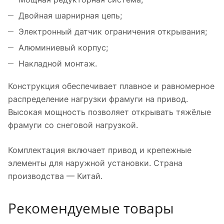
Двойная шарнирная цепь;
Электронный датчик ограничения открывания;
Алюминиевый корпус;
Накладной монтаж.
Конструкция обеспечивает плавное и равномерное
распределение нагрузки фрамуги на привод.
Высокая мощность позволяет открывать тяжёлые
фрамуги со снеговой нагрузкой.
Комплектация включает привод и крепежные
элементы для наружной установки. Страна
производства — Китай.
Рекомендуемые товары