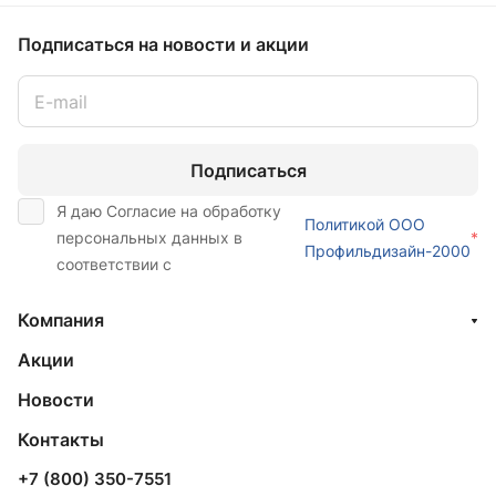
Подписаться
на новости и акции
Подписаться
Я даю Согласие на обработку
Политикой ООО
персональных данных в
*
Профильдизайн-2000
соответствии с
Компания
Акции
Новости
Контакты
+7 (800) 350-7551