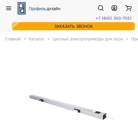
+7 (800) 350-7551
ЗАКАЗАТЬ ЗВОНОК
Главная
Каталог
Цепные электроприводы для окон
Пр