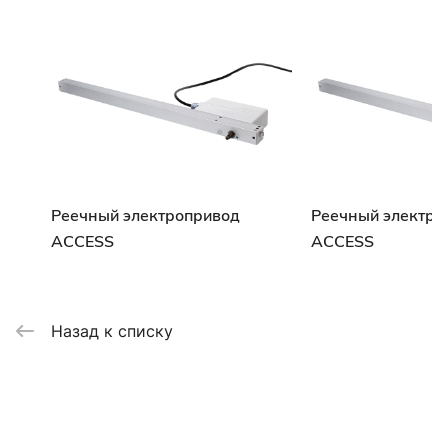
Реечный электропривод
Реечный электро
ACCESS
ACCESS
Назад к списку