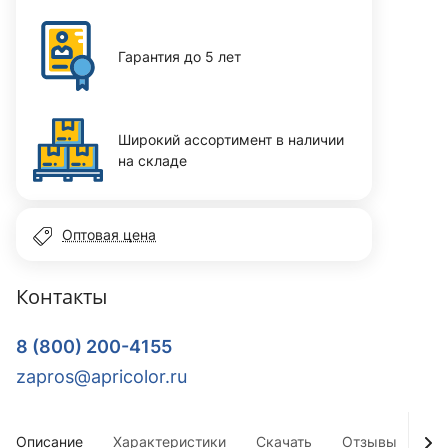
Гарантия до 5 лет
Широкий ассортимент в наличии
на складе
Оптовая цена
Контакты
8 (800) 200-4155
zapros@apricolor.ru
Описание
Характеристики
Скачать
Отзывы
До