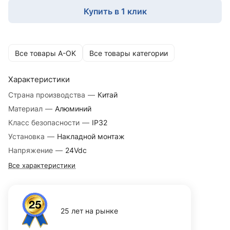
Купить в 1 клик
Все товары A-OK
Все товары категории
Характеристики
Страна производства
—
Китай
Материал
—
Алюминий
Класс безопасности
—
IP32
Установка
—
Накладной монтаж
Напряжение
—
24Vdc
Все характеристики
25 лет на рынке