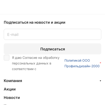
Подписаться
на новости и акции
Подписаться
Я даю Согласие на обработку
Политикой ООО
персональных данных в
*
Профильдизайн-2000
соответствии с
Компания
Акции
Новости