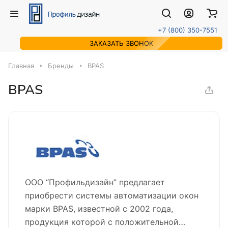
+7 (800) 350-7551
ЗАКАЗАТЬ ЗВОНОК
Главная
Бренды
BPAS
BPAS
ООО “Профильдизайн” предлагает
приобрести системы автоматизации окон
марки BPAS, известной с 2002 года,
продукция которой с положительной