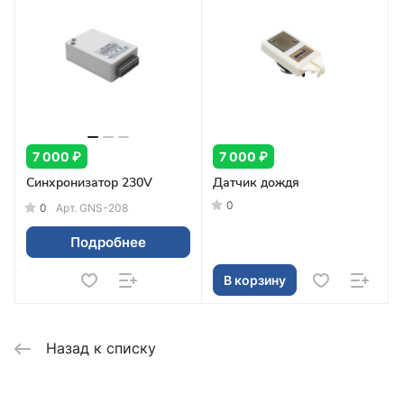
7 000 ₽
7 000 ₽
Синхронизатор 230V
Датчик дождя
0
0
Арт.
GNS-208
Подробнее
В корзину
Назад к списку