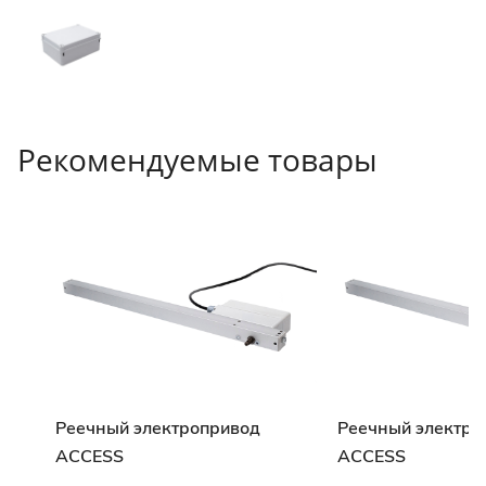
Рекомендуемые товары
Реечный электропривод
Реечный электро
ACCESS
ACCESS