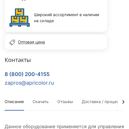
Широкий ассортимент в наличии
на складе
Оптовая цена
Контакты
8 (800) 200-4155
zapros@apricolor.ru
Описание
Скачать
Отзывы
Доставка / процесс по
Данное оборудование применяется для управления