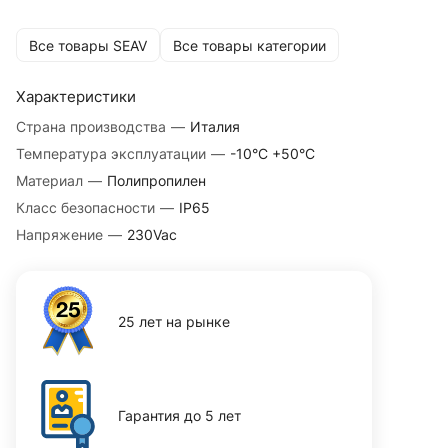
Все товары SEAV
Все товары категории
Характеристики
Страна производства
—
Италия
Температура эксплуатации
—
-10°С +50°С
Материал
—
Полипропилен
Класс безопасности
—
IP65
Напряжение
—
230Vac
25 лет на рынке
Гарантия до 5 лет