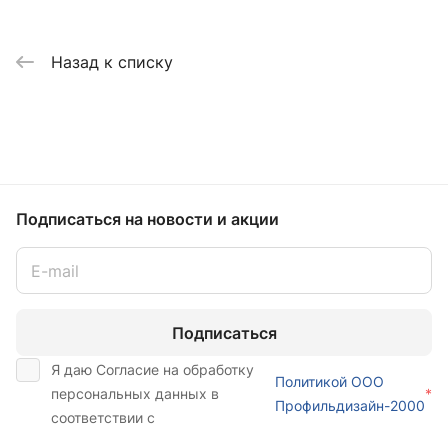
Назад к списку
Подписаться
на новости и акции
Подписаться
Я даю Согласие на обработку
Политикой ООО
персональных данных в
*
Профильдизайн-2000
соответствии с