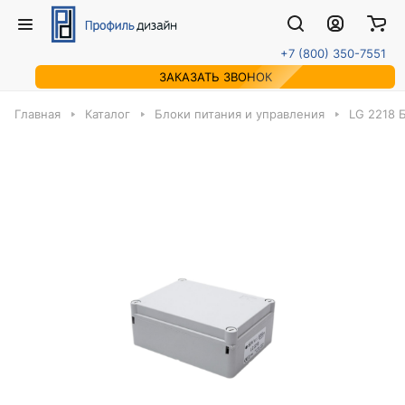
+7 (800) 350-7551
ЗАКАЗАТЬ ЗВОНОК
Главная
Каталог
Блоки питания и управления
LG 2218 