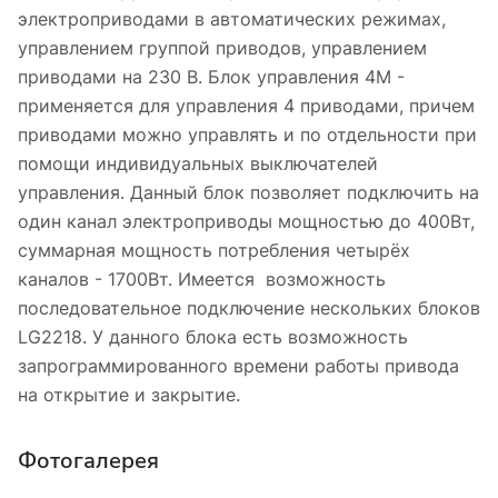
электроприводами в автоматических режимах,
управлением группой приводов, управлением
приводами на 230 В. Блок управления 4М -
применяется для управления 4 приводами, причем
приводами можно управлять и по отдельности при
помощи индивидуальных выключателей
управления. Данный блок позволяет подключить на
один канал электроприводы мощностью до 400Вт,
суммарная мощность потребления четырёх
каналов - 1700Вт. Имеется возможность
последовательное подключение нескольких блоков
LG2218. У данного блока есть возможность
запрограммированного времени работы привода
на открытие и закрытие.
Фотогалерея