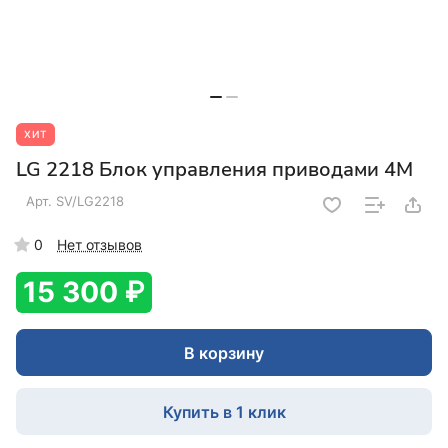
ХИТ
LG 2218 Блок управления приводами 4М
Арт.
SV/LG2218
0
Нет отзывов
15 300 ₽
В корзину
Купить в 1 клик