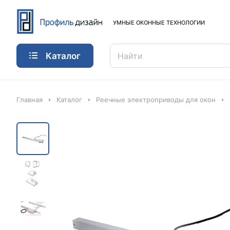
УМНЫЕ ОКОННЫЕ ТЕХНОЛОГИИ
Каталог
Главная
Каталог
Реечные электроприводы для окон