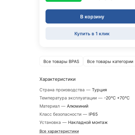
В корзину
Купить в 1 клик
Все товары BPAS
Все товары категории
Характеристики
Страна производства
—
Турция
Температура эксплуатации
—
-20°С +70°С
Материал
—
Алюминий
Класс безопасности
—
IP65
Установка
—
Накладной монтаж
Все характеристики