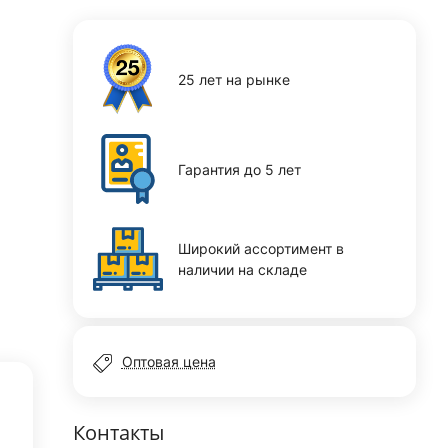
25 лет на рынке
Гарантия до 5 лет
Широкий ассортимент в
наличии на складе
Оптовая цена
Контакты