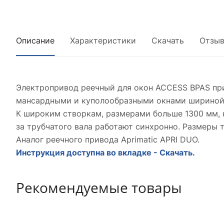
Описание
Характеристики
Скачать
Отзы
Электропривод реечный для окон ACCESS BPAS пр
мансардными и куполообразными окнами шириной 
К широким створкам, размерами больше 1300 мм, 
за трубчатого вала работают синхронно. Размеры т
Аналог реечного привода Aprimatic APRI DUO.
Инструкция доступна во вкладке - Скачать.
Рекомендуемые товары