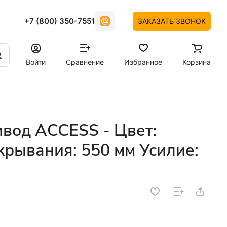
+7 (800) 350-7551
ЗАКАЗАТЬ ЗВОНОК
Войти
Сравнение
Избранное
Корзина
вод ACCESS - Цвет:
рывания: 550 мм Усилие: