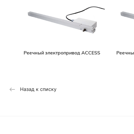
Реечный электропривод ACCESS
Реечны
Назад к списку