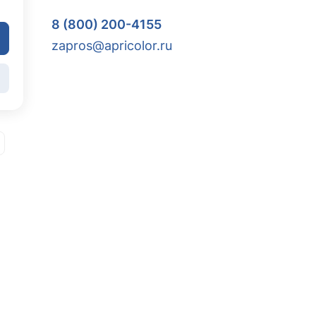
8 (800) 200-4155
zapros@apricolor.ru