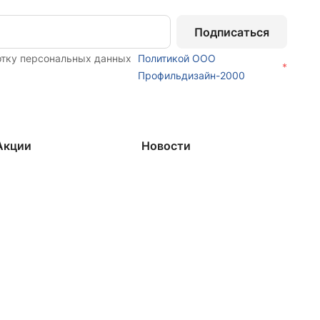
Подписаться
отку персональных данных
Политикой ООО
*
Профильдизайн-2000
Акции
Новости