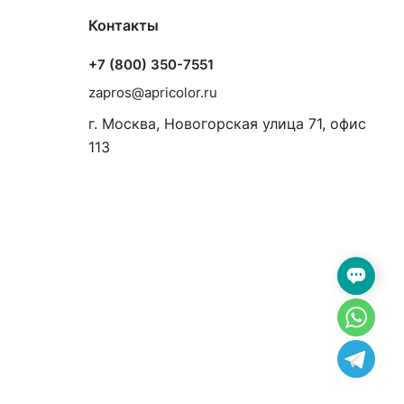
Контакты
+7 (800) 350-7551
zapros@apricolor.ru
г. Москва, Новогорская улица 71, офис
113