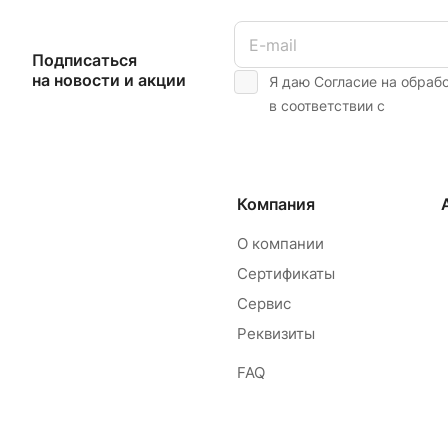
Подписаться
на новости и акции
Я даю Согласие на обраб
в соответствии с
Компания
О компании
Сертификаты
Сервис
Реквизиты
FAQ