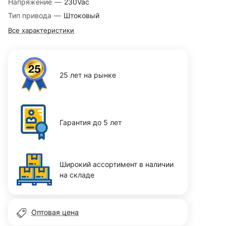
Напряжение
—
230Vac
Тип привода
—
Штоковый
Все характеристики
25 лет на рынке
Гарантия до 5 лет
Широкий ассортимент в наличии
на складе
Оптовая цена