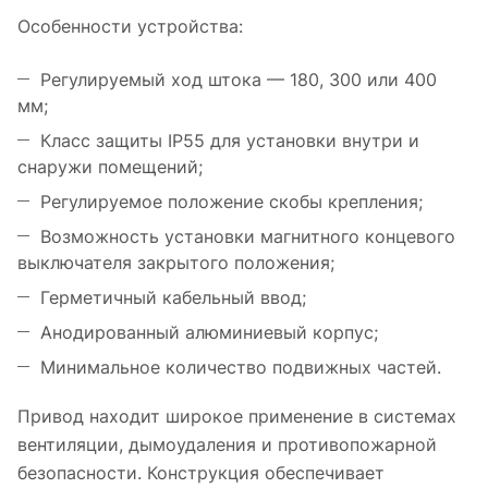
Особенности устройства:
Регулируемый ход штока — 180, 300 или 400
мм;
Класс защиты IP55 для установки внутри и
снаружи помещений;
Регулируемое положение скобы крепления;
Возможность установки магнитного концевого
выключателя закрытого положения;
Герметичный кабельный ввод;
Анодированный алюминиевый корпус;
Минимальное количество подвижных частей.
Привод находит широкое применение в системах
вентиляции, дымоудаления и противопожарной
безопасности. Конструкция обеспечивает