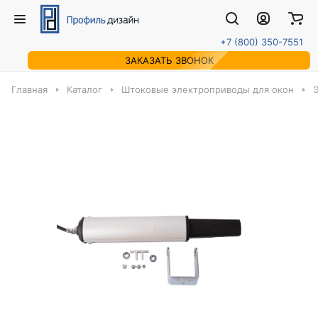
+7 (800) 350-7551
ЗАКАЗАТЬ ЗВОНОК
Главная
Каталог
Штоковые электроприводы для окон