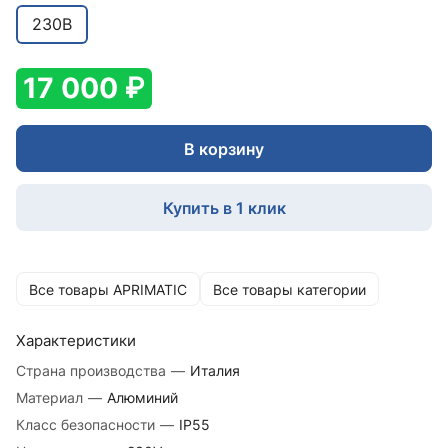
230В
17 000 ₽
В корзину
Купить в 1 клик
Все товары APRIMATIC
Все товары категории
Характеристики
Страна производства
—
Италия
Материал
—
Алюминий
Класс безопасности
—
IP55