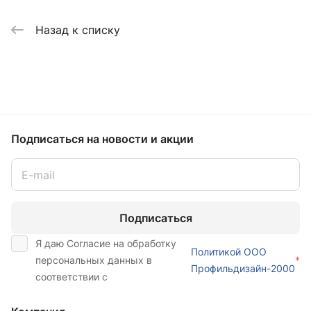
Назад к списку
Подписаться
на новости и акции
Подписаться
Я даю Согласие на обработку
Политикой ООО
персональных данных в
*
Профильдизайн-2000
соответствии с