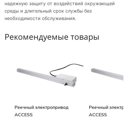
надежную защиту от воздействий окружающей
среды и длительный срок службы без
необходимости обслуживания.
Рекомендуемые товары
Реечный электропривод
Реечный электро
ACCESS
ACCESS