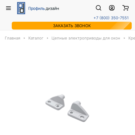
+7 (800) 350-7551
ЗАКАЗАТЬ ЗВОНОК
Главная
Каталог
Цепные электроприводы для окон
Кр