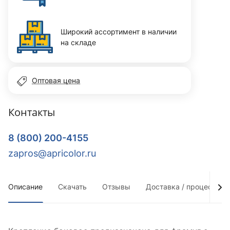
Широкий ассортимент в наличии
на складе
Оптовая цена
Контакты
8 (800) 200-4155
zapros@apricolor.ru
Описание
Скачать
Отзывы
Доставка / процесс по