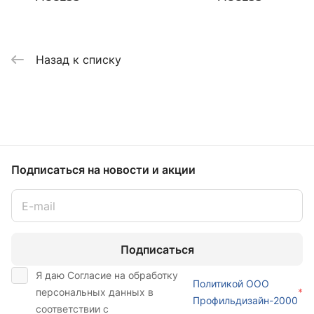
Назад к списку
Подписаться
на новости и акции
Подписаться
Я даю Согласие на обработку
Политикой ООО
персональных данных в
*
Профильдизайн-2000
соответствии с