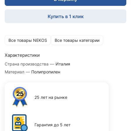
Купить в 1 клик
Все товары NEKOS
Все товары категории
Характеристики
Страна производства
—
Италия
Материал
—
Полипропилен
25 лет на рынке
Гарантия до 5 лет