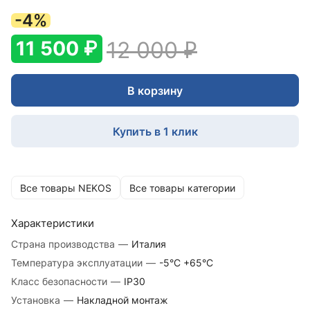
-4%
11 500 ₽
12 000 ₽
В корзину
Купить в 1 клик
Все товары NEKOS
Все товары категории
Характеристики
Страна производства
—
Италия
Температура эксплуатации
—
-5°С +65°С
Класс безопасности
—
IP30
Установка
—
Накладной монтаж