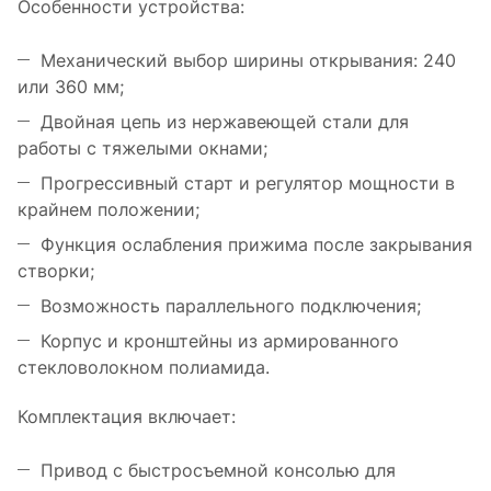
Особенности устройства:
Механический выбор ширины открывания: 240
или 360 мм;
Двойная цепь из нержавеющей стали для
работы с тяжелыми окнами;
Прогрессивный старт и регулятор мощности в
крайнем положении;
Функция ослабления прижима после закрывания
створки;
Возможность параллельного подключения;
Корпус и кронштейны из армированного
стекловолокном полиамида.
Комплектация включает:
Привод с быстросъемной консолью для