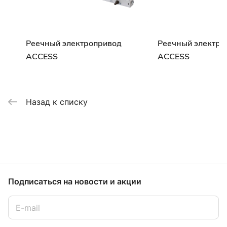
Реечный электропривод
Реечный электро
ACCESS
ACCESS
Назад к списку
Подписаться
на новости и акции