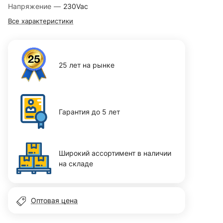
Напряжение
—
230Vac
Все характеристики
25 лет на рынке
Гарантия до 5 лет
Широкий ассортимент в наличии
на складе
Оптовая цена