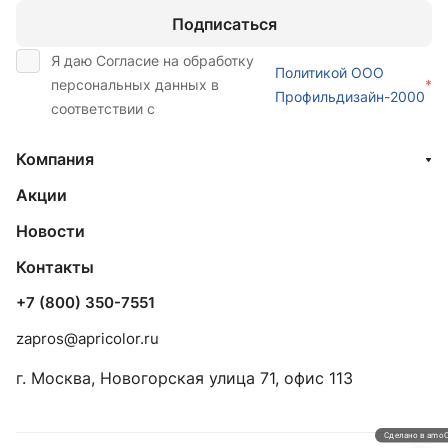
Подписаться
Я даю Согласие на обработку
Политикой ООО
персональных данных в
*
Профильдизайн-2000
соответствии с
Компания
Акции
Новости
Контакты
+7 (800) 350-7551
zapros@apricolor.ru
г. Москва, Новогорская улица 71, офис 113
Сделано в amo