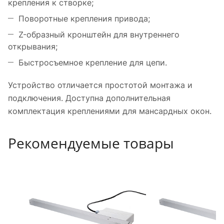
крепления к створке;
Поворотные крепления привода;
Z-образный кронштейн для внутреннего
открывания;
Быстросъемное крепление для цепи.
Устройство отличается простотой монтажа и
подключения. Доступна дополнительная
комплектация креплениями для мансардных окон.
Рекомендуемые товары