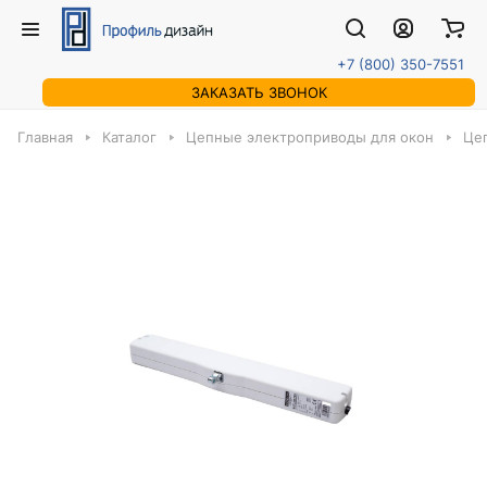
+7 (800) 350-7551
ЗАКАЗАТЬ ЗВОНОК
Главная
Каталог
Цепные электроприводы для окон
Це