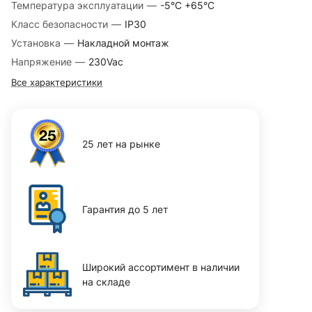
Температура эксплуатации
—
-5°С +65°С
Класс безопасности
—
IP30
Установка
—
Накладной монтаж
Напряжение
—
230Vac
Все характеристики
25 лет на рынке
Гарантия до 5 лет
Широкий ассортимент в наличии
на складе