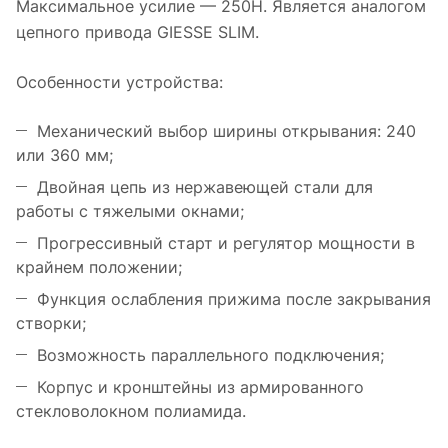
Максимальное усилие — 250Н. Является аналогом
цепного привода GIESSE SLIM.
Особенности устройства:
Механический выбор ширины открывания: 240
или 360 мм;
Двойная цепь из нержавеющей стали для
работы с тяжелыми окнами;
Прогрессивный старт и регулятор мощности в
крайнем положении;
Функция ослабления прижима после закрывания
створки;
Возможность параллельного подключения;
Корпус и кронштейны из армированного
стекловолокном полиамида.