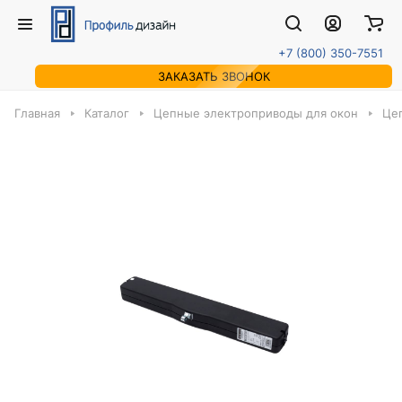
+7 (800) 350-7551
ЗАКАЗАТЬ ЗВОНОК
Главная
Каталог
Цепные электроприводы для окон
Це