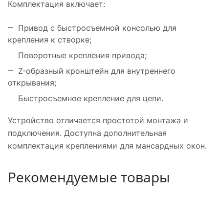
Комплектация включает:
Привод с быстросъемной консолью для
крепления к створке;
Поворотные крепления привода;
Z-образный кронштейн для внутреннего
открывания;
Быстросъемное крепление для цепи.
Устройство отличается простотой монтажа и
подключения. Доступна дополнительная
комплектация креплениями для мансардных окон.
Рекомендуемые товары