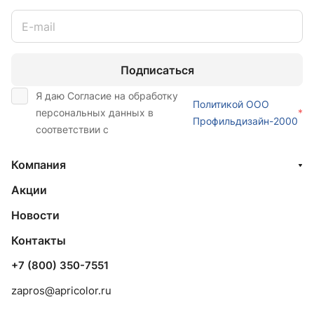
Подписаться
Я даю Согласие на обработку
Политикой ООО
персональных данных в
*
Профильдизайн-2000
соответствии с
Компания
Акции
Новости
Контакты
+7 (800) 350-7551
zapros@apricolor.ru