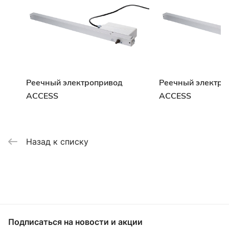
Реечный электропривод
Реечный электро
ACCESS
ACCESS
Назад к списку
Подписаться
на новости и акции