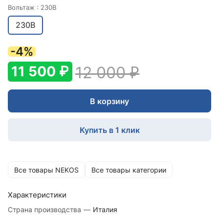
Вольтаж :
230В
230В
-4%
11 500 ₽
12 000 ₽
В корзину
Купить в 1 клик
Все товары NEKOS
Все товары категории
Характеристики
Страна производства
—
Италия