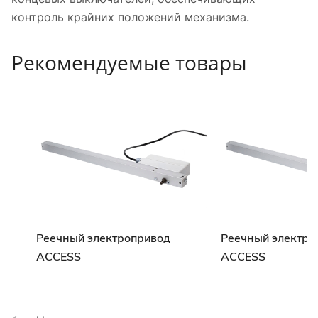
контроль крайних положений механизма.
Рекомендуемые товары
Реечный электропривод
Реечный электро
ACCESS
ACCESS