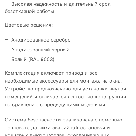
Высокая надежность и длительный срок
безотказной работы
Цветовые решения:
Анодированное серебро
Анодированный черный
Белый (RAL 9003)
Комплектация включает привод и все
необходимые аксессуары для монтажа на окна.
Устройство предназначено для установки внутри
помещений и отличается легкостью конструкции
по сравнению с предыдущими моделями.
Система безопасности реализована с помощью
теплового датчика аварийной остановки и
концевых выключателей, обеспечивающих