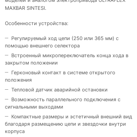
моделей и аналогом электропривода ULTRAFLEX
MAXBAR SINTESI.
Особенности устройства:
Регулируемый ход цепи (250 или 365 мм) с
помощью внешнего селектора
Встроенный микропереключатель конца хода в
закрытом положении
Герконовый контакт в системе открытого
положения
Тепловой датчик аварийной остановки
Возможность параллельного подключения с
сигнальными выходами
Компактные размеры и эстетичный внешний вид
благодаря размещению цепи и звездочки внутри
корпуса