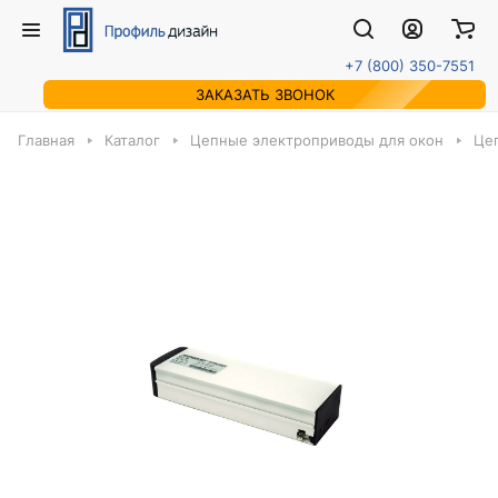
+7 (800) 350-7551
ЗАКАЗАТЬ ЗВОНОК
Главная
Каталог
Цепные электроприводы для окон
Це