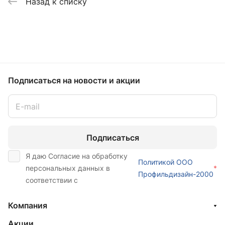
Назад к списку
Подписаться
на новости и акции
Подписаться
Я даю Согласие на обработку
Политикой ООО
персональных данных в
*
Профильдизайн-2000
соответствии с
Компания
Акции