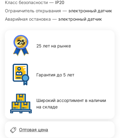
Класс безопасности
—
IP20
Ограничитель открывания
—
электронный датчик
Аварийная остановка
—
электронный датчик
25 лет на рынке
Гарантия до 5 лет
Широкий ассортимент в наличии
на складе
Оптовая цена