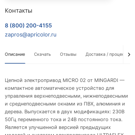
Контакты
8 (800) 200-4155
zapros@apricolor.ru
Описание
Скачать
Отзывы
Доставка / процесс по
Цепной электропривод MICRO 02 от MINGARDI —
компактное автоматическое устройство для
управления верхнеподвесными, нижнеподвесными
и среднеподвесными окнами из ПВХ, алюминия и
дерева. Выпускается в двух модификациях: 230В
50Гц переменного тока и 24В постоянного тока.
Является улучшенной версией предыдущих