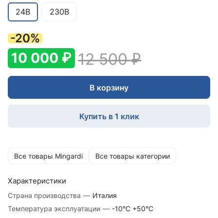
24В
230В
-20%
10 000 ₽
12 500 ₽
В корзину
Купить в 1 клик
Все товары Mingardi
Все товары категории
Характеристики
Страна производства
—
Италия
Температура эксплуатации
—
-10°С +50°С