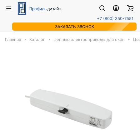
+7 (800) 350-7551
ЗАКАЗАТЬ ЗВОНОК
Главная
Каталог
Цепные электроприводы для окон
Це