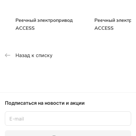
Реечный электропривод
Реечный электро
ACCESS
ACCESS
Назад к списку
Подписаться
на новости и акции