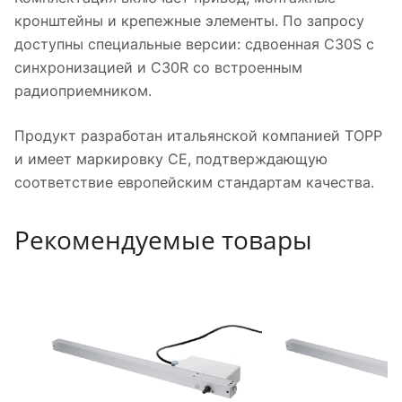
кронштейны и крепежные элементы. По запросу
доступны специальные версии: сдвоенная С30S с
синхронизацией и С30R со встроенным
радиоприемником.
Продукт разработан итальянской компанией TOPP
и имеет маркировку CE, подтверждающую
соответствие европейским стандартам качества.
Рекомендуемые товары