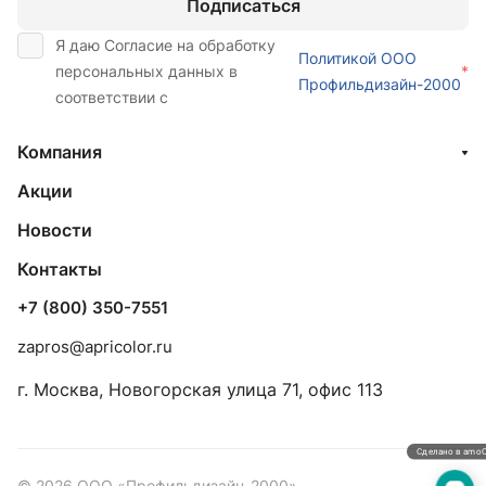
Подписаться
Я даю Согласие на обработку
Политикой ООО
персональных данных в
*
Профильдизайн-2000
соответствии с
Компания
Акции
Новости
Контакты
+7 (800) 350-7551
zapros@apricolor.ru
г. Москва, Новогорская улица 71, офис 113
Сделано в amo
© 2026 ООО «Профильдизайн-2000»