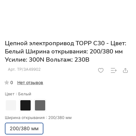
Цепной электропривод TOPP C30 - Цвет:
Белый Ширина открывания: 200/380 мм
Усилие: 300N Вольтаж: 230В
Арт.
TP/3A49902
0
Нет отзывов
Цвет :
Белый
Ширина открывания :
200/380 мм
200/380 мм