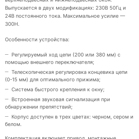
Выпускается в двух модификациях: 230В 50Гц и
24В постоянного тока. Максимальное усилие —
300Н.
Особенности устройства:
Регулируемый ход цепи (200 или 380 мм) с
помощью внешнего переключателя;
Телескопическая регулировка концевика цепи
(0-15 мм) для оптимального прижима;
Система быстрого крепления к окну;
Встроенная звуковая сигнализация при
обнаружении препятствий;
Корпус доступен в трех цветах: черном, сером и
белом.
Комплектация включает привод, монтажные