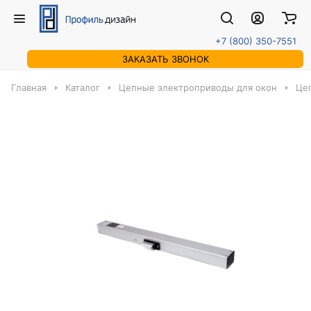
+7 (800) 350-7551
ЗАКАЗАТЬ ЗВОНОК
Главная
Каталог
Цепные электроприводы для окон
Це