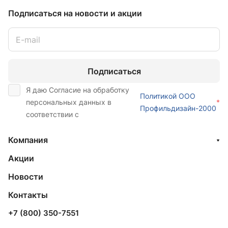
Подписаться
на новости и акции
Подписаться
Я даю Согласие на обработку
Политикой ООО
персональных данных в
*
Профильдизайн-2000
соответствии с
Компания
Акции
Новости
Контакты
+7 (800) 350-7551