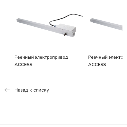
Реечный электропривод
Реечный электро
ACCESS
ACCESS
Назад к списку