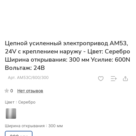
Цепной усиленный электропривод AM53,
24V с креплением наружу - Цвет: Серебро
Ширина открывания: 300 мм Усилие: 600N
Вольтаж: 24В
Арт.
AM53С/600/300
0
Нет отзывов
Цвет :
Серебро
Ширина открывания :
300 мм