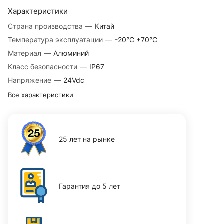
Характеристики
Страна производства
—
Китай
Температура эксплуатации
—
-20°С +70°С
Материал
—
Алюминий
Класс безопасности
—
IP67
Напряжение
—
24Vdc
Все характеристики
25 лет на рынке
Гарантия до 5 лет