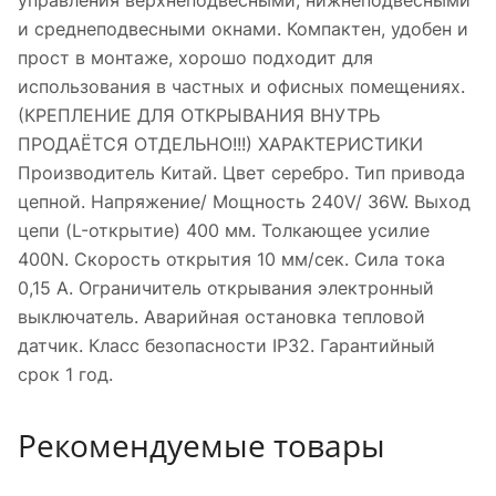
управления верхнеподвесными, нижнеподвесными
и среднеподвесными окнами. Компактен, удобен и
прост в монтаже, хорошо подходит для
использования в частных и офисных помещениях.
(КРЕПЛЕНИЕ ДЛЯ ОТКРЫВАНИЯ ВНУТРЬ
ПРОДАЁТСЯ ОТДЕЛЬНО!!!) ХАРАКТЕРИСТИКИ
Производитель Китай. Цвет серебро. Тип привода
цепной. Напряжение/ Мощность 240V/ 36W. Выход
цепи (L-открытие) 400 мм. Толкающее усилие
400N. Скорость открытия 10 мм/сек. Сила тока
0,15 А. Ограничитель открывания электронный
выключатель. Аварийная остановка тепловой
датчик. Класс безопасности IP32. Гарантийный
срок 1 год.
Рекомендуемые товары