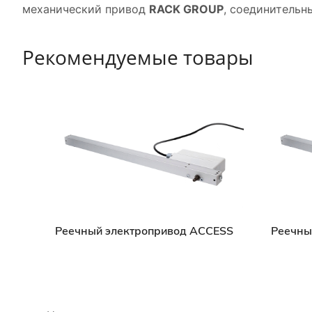
механический привод
RACK GROUP
, соединительн
Рекомендуемые товары
Реечный электропривод ACCESS
Реечны