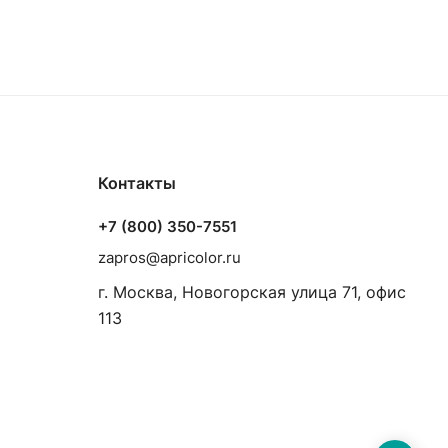
Контакты
+7 (800) 350-7551
zapros@apricolor.ru
г. Москва, Новогорская улица 71, офис
113