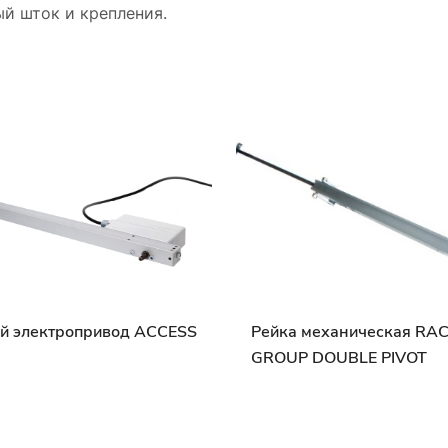
ый шток и крепления.
й электропривод ACCESS
Рейка механическая RA
GROUP DOUBLE PIVOT