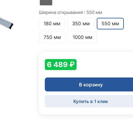
Ширина открывания :
550 мм
180 мм
350 мм
550 мм
750 мм
1000 мм
6 489 ₽
В корзину
Купить в 1 клик