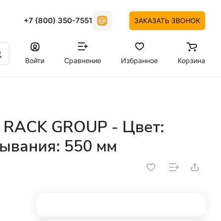
+7 (800) 350-7551
ЗАКАЗАТЬ ЗВОНОК
Войти
Сравнение
Избранное
Корзина
 RACK GROUP - Цвет:
ывания: 550 мм