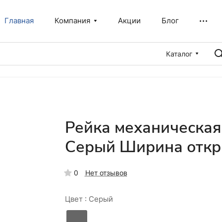
Главная
Компания
Акции
Блог
Каталог
Рейка механическая
Серый Ширина откр
0
Нет отзывов
Цвет :
Серый