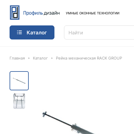
УМНЫЕ ОКОННЫЕ ТЕХНОЛОГИИ
Каталог
Главная
Каталог
Рейка механическая RACK GROUP