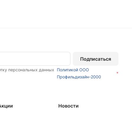
Подписаться
отку персональных данных
Политикой ООО
*
Профильдизайн-2000
Акции
Новости