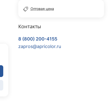
Оптовая цена
Контакты
8 (800) 200-4155
zapros@apricolor.ru