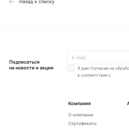
Назад к списку
Подписаться
на новости и акции
Я даю Согласие на обраб
в соответствии с
Компания
О компании
Сертификаты