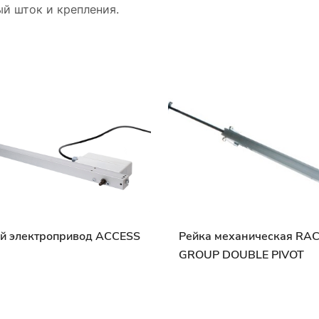
ый шток и крепления.
й электропривод ACCESS
Рейка механическая RA
GROUP DOUBLE PIVOT