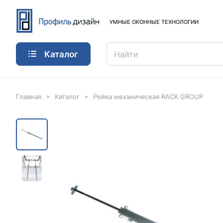
УМНЫЕ ОКОННЫЕ ТЕХНОЛОГИИ
Каталог
Главная
Каталог
Рейка механическая RACK GROUP