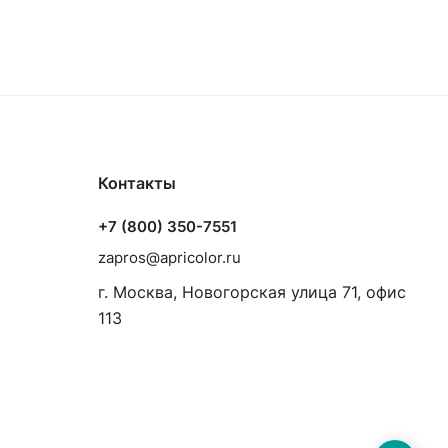
Контакты
+7 (800) 350-7551
zapros@apricolor.ru
г. Москва, Новогорская улица 71, офис
113