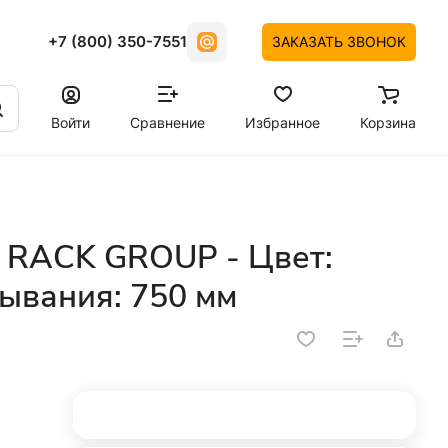
+7 (800) 350-7551
ЗАКАЗАТЬ ЗВОНОК
Войти
Сравнение
Избранное
Корзина
 RACK GROUP - Цвет:
ывания: 750 мм