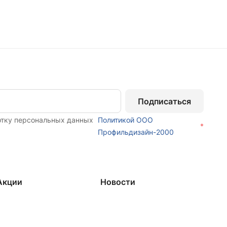
Подписаться
отку персональных данных
Политикой ООО
*
Профильдизайн-2000
Акции
Новости