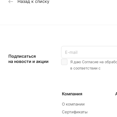
Назад к списку
Подписаться
на новости и акции
Я даю Согласие на обраб
в соответствии с
Компания
О компании
Сертификаты