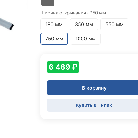
Ширина открывания :
750 мм
180 мм
350 мм
550 мм
750 мм
1000 мм
6 489 ₽
В корзину
Купить в 1 клик