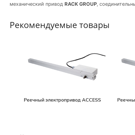
механический привод
RACK GROUP
, соединительн
Рекомендуемые товары
Реечный электропривод ACCESS
Реечны