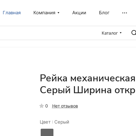
Главная
Компания
Акции
Блог
Каталог
Рейка механическая
Серый Ширина откр
0
Нет отзывов
Цвет :
Серый