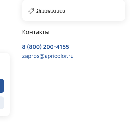
Оптовая цена
Контакты
8 (800) 200-4155
zapros@apricolor.ru